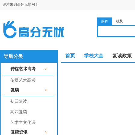
迎您来到高分无忧网！
机构
课程
首页
学校大全
复读政策
导航分类
传媒艺术高考
传媒艺术高考
复读
初四复读
高四复读
艺术生文化课
复读资讯