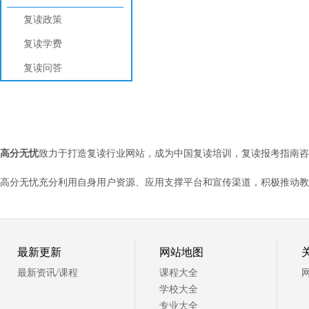
复读政策
复读学费
复读问答
高分无忧
致力于打造复读行业网站，成为中国复读培训，复读报考指南咨
高分无忧充分利用自身用户资源、应用支撑平台和宣传渠道，积极推动教
最新更新
网站地图
最新资讯/课程
课程大全
学校大全
专业大全