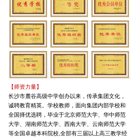
【师资力量】
长沙市麓谷高级中学创办以来，传承集团文化，
诚聘教育精英。学校教师，面向集团内部学校和
全国择优选聘，毕业于北京师范大学、华中师范
大学、湖南师范大学、西南大学、云南师范大学
等全国卓越本科院校,全部有三届以上高三教学经