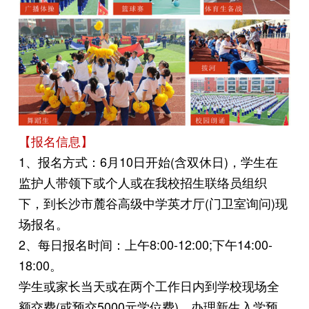
【报名信息】
1、报名方式：6月10日开始(含双休日)，学生在
监护人带领下或个人或在我校招生联络员组织
下，到长沙市麓谷高级中学英才厅(门卫室询问)现
场报名。
2、每日报名时间：上午8:00-12:00;下午14:00-
18:00。
学生或家长当天或在两个工作日内到学校现场全
额交费(或预交5000元学位费)，办理新生入学预