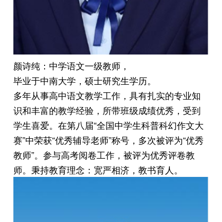
颜诗纯：中学语文一级教师，
毕业于中南大学，硕士研究生学历。
多年从事高中语文教学工作，具有扎实的专业知
识和丰富的教学经验，所带班级成绩优秀，受到
学生喜爱。在第八届“全国中学生科普科幻作文大
赛”中荣获“优秀辅导老师”称号，多次被评为“优秀
教师”。参与高考阅卷工作，被评为优秀评卷教
师。秉持教育理念：宽严相济，教书育人。