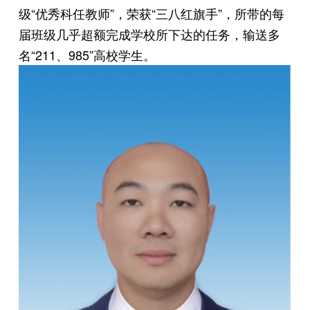
级“优秀科任教师”，荣获“三八红旗手”，所带的每
届班级几乎超额完成学校所下达的任务，输送多
名“211、985”高校学生。