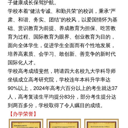
子健康成长保驾护航。
学校本着“健法专诚、和勤共荣”的校训，秉承“严
肃、和谐、务实、团结”的校风，以爱国情怀为基
础、赏识教育为前提、养成教育为担保、吃苦教
育为过程、国际教育为眼界、创业教育为目的，
面向全体学生，促进学生全面而有个性地发展，
培养高素质、会学习、敢创新、善竞争的新时代
国际化人才。
学校高考成绩斐然，聘请四大名校九大学科导师
坐镇成立高考研究院，学校连年本科升学率达
90%以上，2024年高考六百分以上的考生就达37
人，高考复读生平均提分83分，部分考生提分达
到两百多分，学校取得了令人瞩目的成绩。
【办学荣誉】