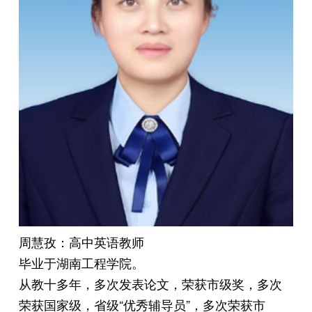
周慧孜：高中英语教师
毕业于湖南工程学院。
从教十多年，多次发表论文，荣获市级奖，多次
荣获国家级，省级“优秀辅导员”，多次荣获市