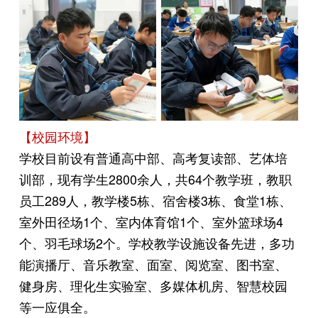
【校园环境】
学校目前设有普通高中部、高考复读部、艺体培
训部，现有学生2800余人，共64个教学班，教职
员工289人，教学楼5栋、宿舍楼3栋、食堂1栋、
室外田径场1个、室内体育馆1个、室外篮球场4
个、羽毛球场2个。学校教学设施设备先进，多功
能演播厅、音乐教室、面室、阅览室、图书室、
健身房、理化生实验室、多媒体机房、智慧校园
等一应俱全。