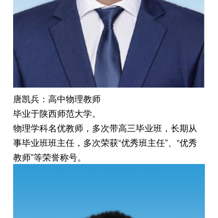
唐凯兵：高中物理教师
毕业于陕西师范大学。
物理学科名优教师，多次带高三毕业班，长期从
事毕业班班主任，多次荣获“优秀班主任”、“优秀
教师”等荣誉称号。