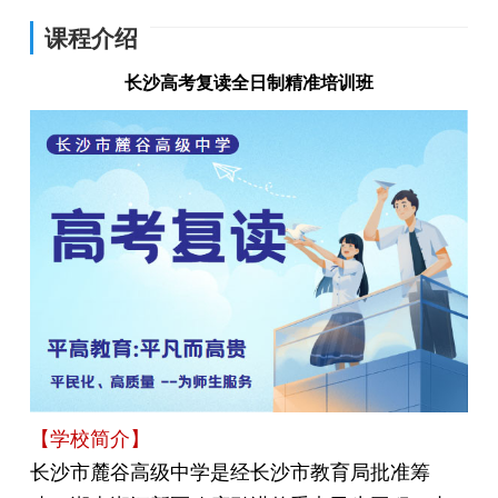
课程介绍
长沙高考复读全日制精准培训班
【学校简介】
长沙市麓谷高级中学是经长沙市教育局批准筹