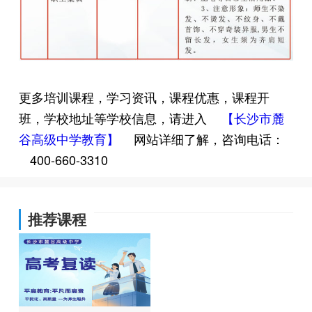
更多培训课程，学习资讯，课程优惠，课程开
班，学校地址等学校信息，请进入
【长沙市麓
谷高级中学教育】
网站详细了解，咨询电话：
400-660-3310
推荐课程