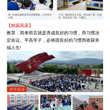
【校园风采】
教育，简单而言就是养成良好的习惯，而习惯决
定命运。平高学子，必将因良好的习惯而收获幸
福人生!