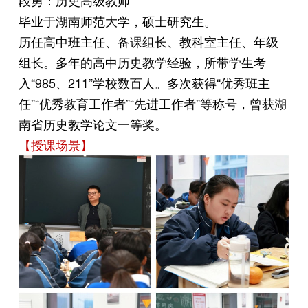
段勇：历史高级教师
毕业于湖南师范大学，硕士研究生。
历任高中班主任、备课组长、教科室主任、年级
组长。多年的高中历史教学经验，所带学生考
入“985、211”学校数百人。多次获得“优秀班主
任”“优秀教育工作者”“先进工作者”等称号，曾获湖
南省历史教学论文一等奖。
【授课场景】