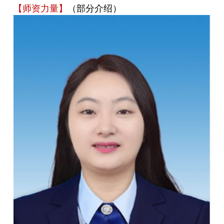
【师资力量】
（部分介绍）