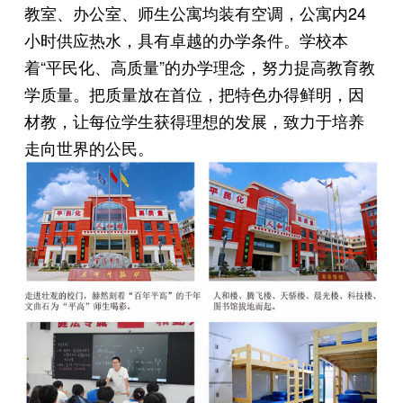
教室、办公室、师生公寓均装有空调，公寓内24
小时供应热水，具有卓越的办学条件。学校本
着“平民化、高质量”的办学理念，努力提高教育教
学质量。把质量放在首位，把特色办得鲜明，因
材教，让每位学生获得理想的发展，致力于培养
走向世界的公民。