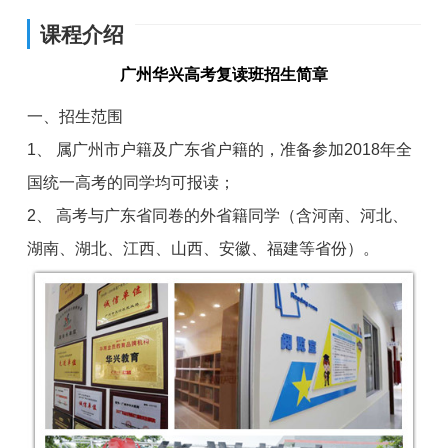
课程介绍
广州华兴高考复读班招生简章
一、招生范围
1、 属广州市户籍及广东省户籍的，准备参加2018年全
国统一高考的同学均可报读；
2、 高考与广东省同卷的外省籍同学（含河南、河北、
湖南、湖北、江西、山西、安徽、福建等省份）。