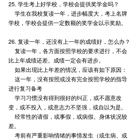
25. 学生考上好学校，学校会提供奖学金吗？
学生在我校复读一年，进步幅度大，考上名牌
学校，学校会提供一定数额的奖学金以示奖励。
26. 复读一年，还没有上一年的成绩好，怎么办？
复读一年，各方面按照学校的要求进行，不会
比上年成绩还差。成绩一定会有进步。
如果出现比上年差的情况，应该有如下原因：
这一年，没有按照或没有完全按照学校的指导
进行复习备考
学习习惯没有得到很好的纠正，或不愿意改
变，或不投入，或意志力不坚强，或自以为是。
经常性的请假，或事假，或病假。身体状况较
差。
考前有严重影响情绪的事情发生（或生病、或