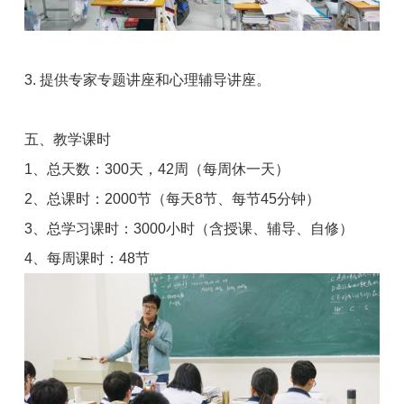
3. 提供专家专题讲座和心理辅导讲座。
五、教学课时
1、总天数：300天，42周（每周休一天）
2、总课时：2000节（每天8节、每节45分钟）
3、总学习课时：3000小时（含授课、辅导、自修）
4、每周课时：48节