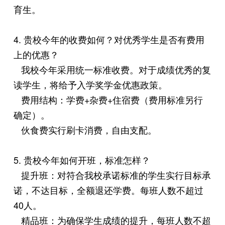
育生。
4. 贵校今年的收费如何？对优秀学生是否有费用
上的优惠？
我校今年采用统一标准收费。对于成绩优秀的复
读学生，将给予入学奖学金优惠政策。
费用结构：学费+杂费+住宿费（费用标准另行
确定）。
伙食费实行刷卡消费，自由支配。
5. 贵校今年如何开班，标准怎样？
提升班：对符合我校承诺标准的学生实行目标承
诺，不达目标，全额退还学费。每班人数不超过
40人。
精品班：为确保学生成绩的提升，每班人数不超