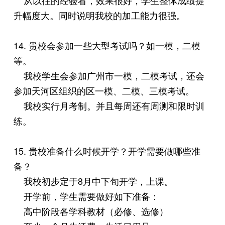
升幅度大。同时说明我校的加工能力很强。
14. 贵校会参加一些大型考试吗？如一模，二模
等。
我校学生会参加广州市一模，二模考试，还会
参加天河区组织的区一模、二模、三模考试。
我校实行月考制。并且每周还有周测和限时训
练。
15. 贵校准备什么时候开学？开学需要做哪些准
备？
我校初步定于8月中下旬开学，上课。
开学前，学生需要做好如下准备：
高中阶段各学科教材（必修、选修）