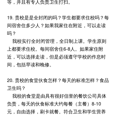
等，并且有专人负责卫生打扫。
19. 贵校是是全封闭的吗？学生都要求住校吗？每
间宿舍住多少人？如果我家住在附近，可以走读
吗？
我校实行全封闭管理，全日制上课。学生原则
上都要求住校。每间宿舍住6-8人。如果家住附
近，可以选择走读，但是必须遵守学校的作息时
间，包括早读和晚修。
20. 贵校的食堂伙食怎样？每天的标准怎样？食品
卫生吗？
我校的食堂是由具有很好信誉的餐饮公司具体
负责，每天的伙食标准大约每餐（主餐）8-10
元，自由选择，刷卡就餐。符合卫生和学生营养