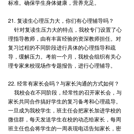
标准。确保学生身体健康，营养充足。
21. 复读生心理压力大，你们有心理辅导吗？
针对复读生压力大的特点，我校专门设置了心
理指导教师，由有丰富经验的资深教师担任。对
复习过程的不同阶段进行具体的心理指导和疏
导，缓解压力。考前一个月，我校会组织有关心
理专家来校现场作专题报告，进行心理辅导。
22. 经常有家长会吗？与家长沟通的方式如何？
我校会在不同阶段，经常性的召开家长会，与
家长共同合作搞好学生的复习备考和心理疏导。
一旦成为我校学生，班主任会把家长加进学校的
微信群，每天发送学生在校的动态给家长，每周
班主任也会将学生的一周表现电话告知家长，密