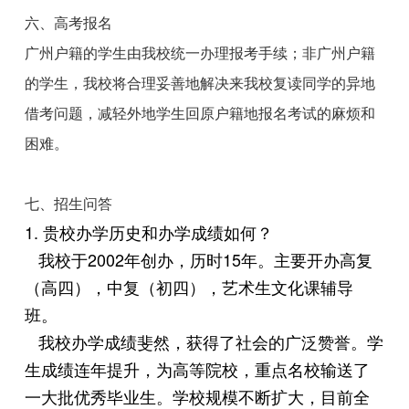
六、高考报名
广州户籍的学生由我校统一办理报考手续；非广州户籍
的学生，我校将合理妥善地解决来我校复读同学的异地
借考问题，减轻外地学生回原户籍地报名考试的麻烦和
困难。
七、招生问答
1. 贵校办学历史和办学成绩如何？
我校于2002年创办，历时15年。主要开办高复
（高四），中复（初四），艺术生文化课辅导
班。
我校办学成绩斐然，获得了社会的广泛赞誉。学
生成绩连年提升，为高等院校，重点名校输送了
一大批优秀毕业生。学校规模不断扩大，目前全