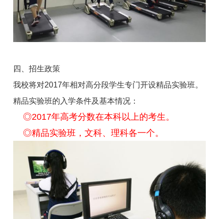
四、招生政策
我校将对2017年相对高分段学生专门开设精品实验班。
精品实验班的入学条件及基本情况：
◎2017年高考分数在本科以上的考生。
◎精品实验班，文科、理科各一个。