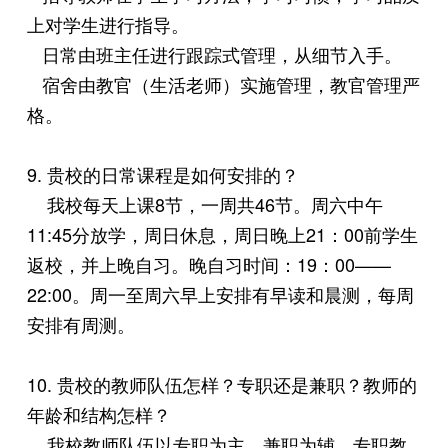
上对学生进行指导。
日常由班主任进行跟踪式管理，从细节入手。
宿舍由教官（生活老师）实施管理，教官管理严
格。
9. 贵校的日常课程是如何安排的？
我校每天上课8节，一周共46节。周六中午
11:45分放学，周日休息，周日晚上21：00前学生
返校，并上晚自习。晚自习时间：19：00——
22:00。周一至周六早上安排有早读和晨测，每周
安排有周测。
10. 贵校的教师队伍怎样？专职还是兼职？教师的
年龄和结构怎样？
我校教师队伍以专职为主，兼职为辅。专职教