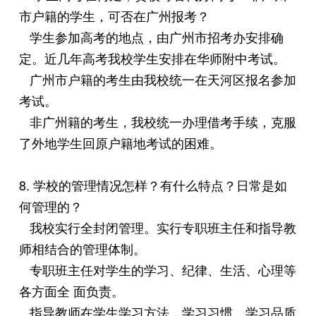
市户籍的学生，可否在广州报考？
学生参加高考的地点，由广州市招考办安排确
定。近几年高考我校学生安排在华师附中考试。
广州市户籍的考生由我校统一在天河区报名参加
考试。
非广州籍的考生，我校统一办理借考手续，克服
了外地学生回原户籍地考试的困难。
8. 学校的管理情况怎样？有什么特点？日常是如
何管理的？
我校实行全封闭管理。实行专职班主任和指导教
师相结合的管理体制。
专职班主任对学生的学习、纪律、生活、心理等
各方面全 面负责。
指导教师在学生学习方法，学习习惯，学习品质