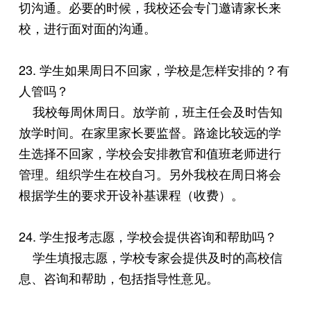
切沟通。必要的时候，我校还会专门邀请家长来
校，进行面对面的沟通。
23. 学生如果周日不回家，学校是怎样安排的？有
人管吗？
我校每周休周日。放学前，班主任会及时告知
放学时间。在家里家长要监督。路途比较远的学
生选择不回家，学校会安排教官和值班老师进行
管理。组织学生在校自习。另外我校在周日将会
根据学生的要求开设补基课程（收费）。
24. 学生报考志愿，学校会提供咨询和帮助吗？
学生填报志愿，学校专家会提供及时的高校信
息、咨询和帮助，包括指导性意见。