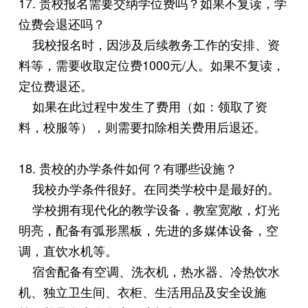
17. 贵校报名需要交纳学位费吗？如果不复读，学
位费会退还吗？
我校报名时，因涉及后续教务工作的安排、资
料等，需要收取定位费1000元/人。如果不复读，
定位费退还。
如果在此过程中发生了费用（如：领取了资
料，校服等），则需要扣除相关费用后退还。
18. 贵校的办学条件如何？有哪些设施？
我校办学条件很好。在同类学校中是最好的。
学校拥有现代化的教学设备，教室宽敞，灯光
明亮，配备有弧形黑板，先进的多媒体设备，空
调，直饮水机等。
宿舍配备有空调、洗衣机，热水器、冷热饮水
机、独立卫生间、衣柜、生活用品及安全设施