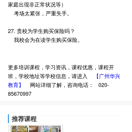
家庭出现非正常状况等）
考场太紧张，严重失手。
27. 贵校为学生购买保险吗？
我校会为在读学生购买保险。
更多培训课程，学习资讯，课程优惠，课程开
班，学校地址等学校信息，请进入
【广州华兴
教育】
网站详细了解，咨询电话：
020-
85670997
推荐课程