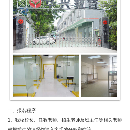
二、报名程序
1、我校校长、任教老师、招生老师及班主任等相关老师
根据学生的情况作深入客观的分析和交流。