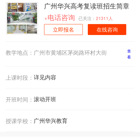
广州华兴高考复读班招生简章
电话咨询
已关注：
21311人
￥
立即报名
在线咨询
教学地点：
广州市黄埔区茅岗路环村大街
查
看
详见内容
上课时段：
滚动开班
开班时间：
广州华兴教育
授课学校：