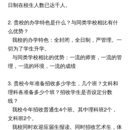
日制在校生人数已达千人。
2. 贵校的办学特色是什么？与同类学校相比有什
么优势？
我校的办学特色：全封闭，全日制，严管理。一
切为了学生升学。
与同类学校相比的优势：一流的师资，一流的管
理，一流的环境，一流的成绩
3. 贵校今年准备招收多少学生，几个班？文科和
理科各准备多少个班？招收学生是否设定分数
线？
我校今年招收普通生4个班。其中理科班2个，
文科班2个。
我校同时欢迎应届生报读。同时招收艺术生，体