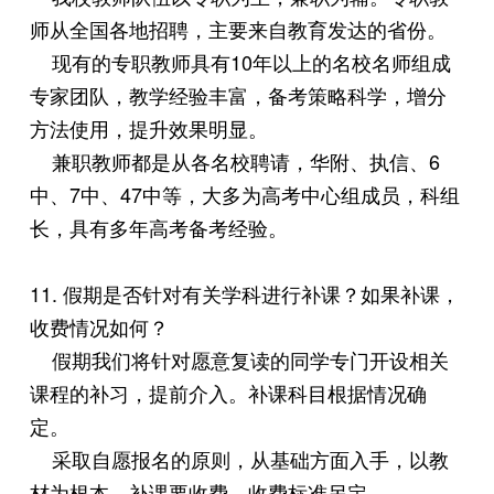
师从全国各地招聘，主要来自教育发达的省份。
现有的专职教师具有10年以上的名校名师组成
专家团队，教学经验丰富，备考策略科学，增分
方法使用，提升效果明显。
兼职教师都是从各名校聘请，华附、执信、6
中、7中、47中等，大多为高考中心组成员，科组
长，具有多年高考备考经验。
11. 假期是否针对有关学科进行补课？如果补课，
收费情况如何？
假期我们将针对愿意复读的同学专门开设相关
课程的补习，提前介入。补课科目根据情况确
定。
采取自愿报名的原则，从基础方面入手，以教
材为根本。补课要收费，收费标准另定。