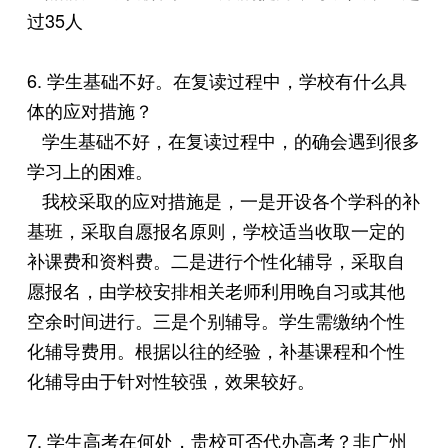
过35人
6. 学生基础不好。在复读过程中，学校有什么具
体的应对措施？
学生基础不好，在复读过程中，的确会遇到很多
学习上的困难。
我校采取的应对措施是，一是开设各个学科的补
基班，采取自愿报名原则，学校适当收取一定的
补课费和资料费。二是进行个性化辅导，采取自
愿报名，由学校安排相关老师利用晚自习或其他
空余时间进行。三是个别辅导。学生需缴纳个性
化辅导费用。根据以往的经验，补基课程和个性
化辅导由于针对性较强，效果较好。
7. 学生高考在何处，贵校可否代办高考？非广州