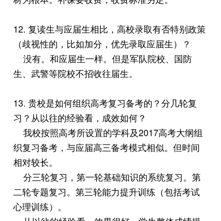
12. 复读生与应届生相比，高校录取有否特别政策
（歧视性的，比如加分，优先录取应届生）？
没有。和应届生一样。但是军队院校、国防
生、武警等院校不招收往届生。
13. 贵校是如何组织高考复习备考的？分几轮复
习？从以往的经验看，成效如何？
我校按照高考所设置的学科及2017高考大纲组
织复习备考，与应届高三备考模式相似。但时间
相对较长。
分三轮复习，第一轮基础知识的系统复习。第
二轮专题复习。第三轮能力提升训练（包括考试
心理训练）。
从以往的经验看，效果很好，学生整体成绩提