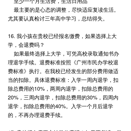
至少一个月生活费，生活日用品
最主要的是心态的调整，尽快适应复读生活。
尤其要认真检讨三年高中学习，总结得失。
16. 我小孩在贵校已经报名缴费，如果选择上大
学，会退费吗？
如果最终选择上大学，可凭高校录取通知书办
理退学手续。退费标准按照《广州市民办学校退
费标准》执行。在我校已经发生的部分费用做适
当的扣除。具体退费标准：入学一周内退学，扣
除总费用的10%，两周内退学，扣除总费用的
20%，三周内退学，扣除总费用的30%，四周内
退学，扣除总费用的40%。入学一个月后退学
的，不再办理退费手续。