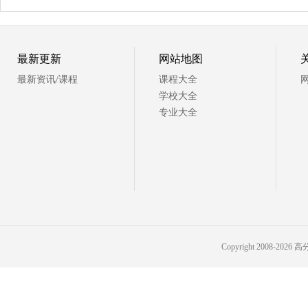
最新更新
网站地图
最新资讯/课程
课程大全
学校大全
专业大全
Copyright 2008-2026 