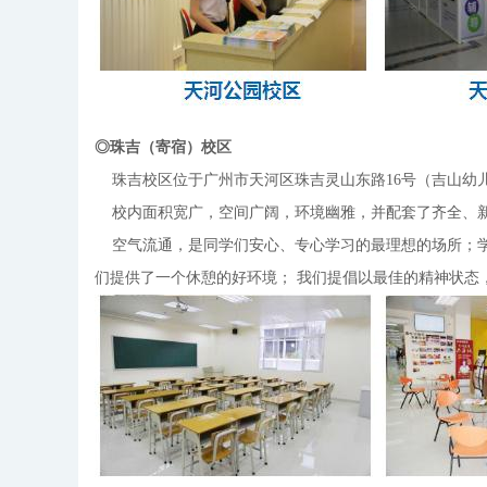
◎珠吉（寄宿）校区
珠吉校区位于广州市天河区珠吉灵山东路16号（吉山幼
校内面积宽广，空间广阔，环境幽雅，并配套了齐全、新
空气流通，是同学们安心、专心学习的最理想的场所；学
们提供了一个休憩的好环境； 我们提倡以最佳的精神状态