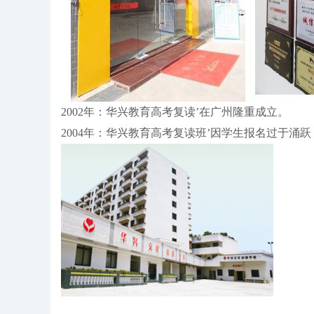
2002年：华兴教育高考复读’在广州隆重成立。
2004年：华兴教育高考复读班’因学生报名过于