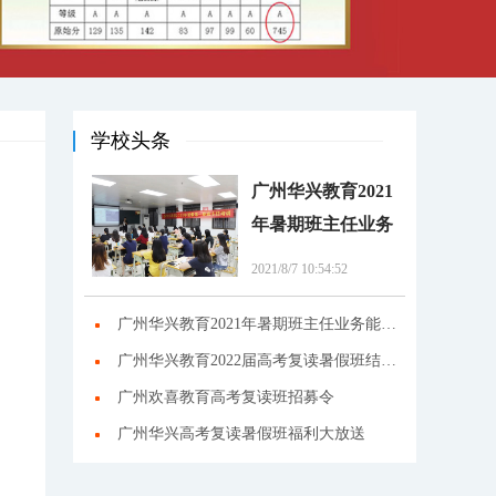
学校头条
广州华兴教育2021
年暑期班主任业务
能力培训
2021/8/7 10:54:52
广州华兴教育2021年暑期班主任业务能力培训
广州华兴教育2022届高考复读暑假班结营活动！
广州欢喜教育高考复读班招募令
广州华兴高考复读暑假班福利大放送