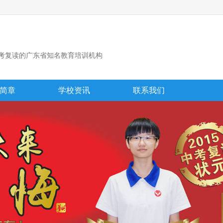
考复读的广东省知名教育培训机构
简章
学校资讯
联系我们