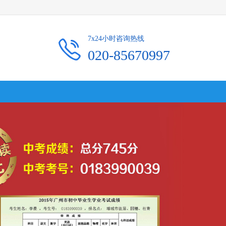
7x24小时咨询热线
020-85670997