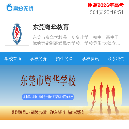
距离2026年高考
304天20:18:51
东莞粤华教育
东莞市粤华学校是一所集小学、初中、高中于一
体的寄宿制高端民办学校。学校秉承“大德立
业，教育报国”的办学宗旨和“育时代英才，铸百
年名校”的办学目标，遵循“适性扬才，多维出
学校首页
学校简介
招生简章
学校资讯
联系我们
彩”的办学理念及“平安粤华、质量粤华、特色粤
华、创新粤华”的办学方针，实行三全德育、主
题德育、活动德育以及集体备课导学案制、小组
合作导师制、“6+2”适性课堂育人模式，学生入
学后整体进步幅度大，很好地体现了我校的增值
发展特色。