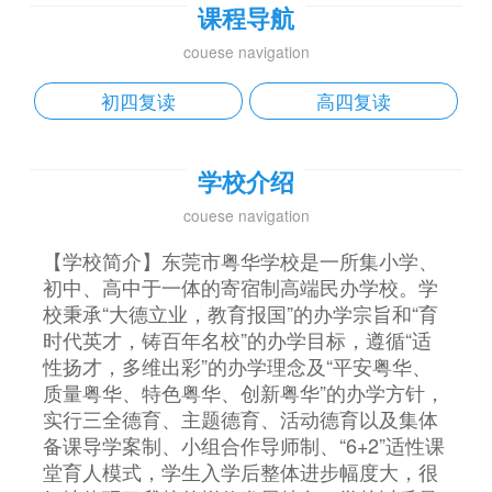
课程导航
couese navigation
初四复读
高四复读
学校介绍
couese navigation
【学校简介】东莞市粤华学校是一所集小学、
初中、高中于一体的寄宿制高端民办学校。学
校秉承“大德立业，教育报国”的办学宗旨和“育
时代英才，铸百年名校”的办学目标，遵循“适
性扬才，多维出彩”的办学理念及“平安粤华、
质量粤华、特色粤华、创新粤华”的办学方针，
实行三全德育、主题德育、活动德育以及集体
备课导学案制、小组合作导师制、“6+2”适性课
堂育人模式，学生入学后整体进步幅度大，很