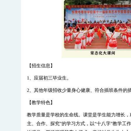
【招生信息】
1、应届初三毕业生。
2、其他年级招收少量身心健康、符合插班条件的
【教学特色】
教学质量是学校的生命线。课堂是学生能力增长，
主、合作、探究”的学习方式，以“十八字”教学工作