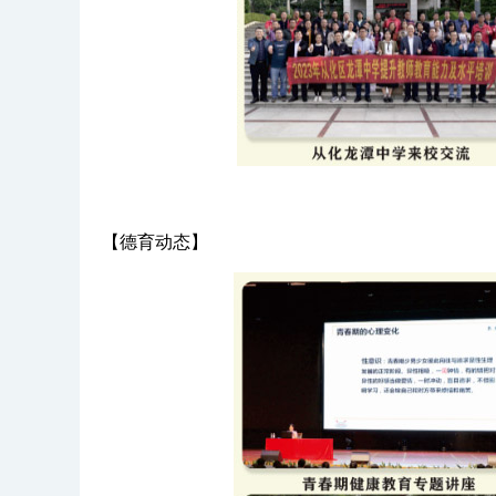
【德育动态】