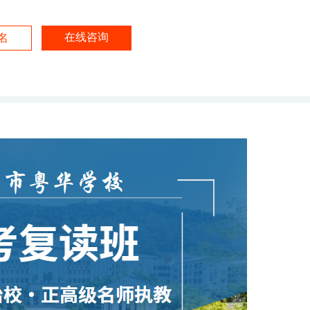
在线咨询
名