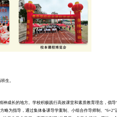
插班生。
精神成长的地方。学校积极践行高效课堂和素质教育理念，倡导
方略为指导，通过集体备课导学案制、小组合作导师制、“6+2”