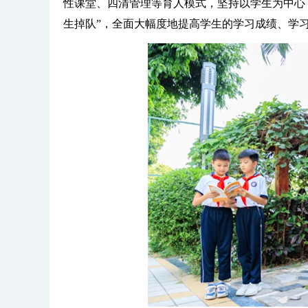
性课堂、四清管理等育人模式，坚持以学生为中心
生掉队”，全面大幅度地提高学生的学习成绩、学