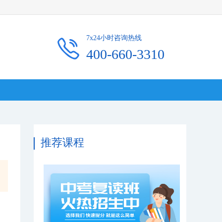
7x24小时咨询热线
400-660-3310
推荐课程