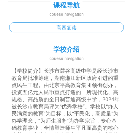
课程导航
couese navigation
高四复读
学校介绍
couese navigation
【学校简介】长沙市麓谷高级中学是经长沙市
教育局批准筹建，湖南湘江新区政府引进的重
点民生工程。由北京平高教育集团领衔创办，
投资五亿元人民币重点打造的一所现代化、高
规格、高品质的全日制普通高级中学，2024年
被长沙市教育局评为“优秀学校”。学校以“办人
民满意的教育”为目标，以“平民化，高质量”为
办学理念，“为师生服务”为办学宗旨，专心基
础教育事业，全情塑造师生平凡而高贵的核心