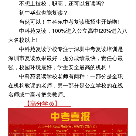
不想上技校，职高，还可以复读吗?
初中毕业也能复读？
当然可以！中科苑中考复读班招生开始啦!
中科苑复读，100%进入公立高中!20%进入八
大名校以上!
中科苑复读学校专注于深圳中考复读培训是
深圳市复读效果最好，提分成绩最快，责任心最
强，校园环境最好，学生安全最高的机构！
中科苑复读学校老师有两种：一部分是全职
在机构教课的老师，另一部分是公立学校的在线
名师或中高考把关教师。
【高分学员】