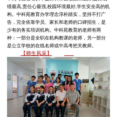
绩最高,责任心最强,校园环境最好,学生安全高的机
构。中科苑教育办学理念淳朴踏实，坚持不打广
告，完全依靠学员、家长和老师的口碑招生，是
少有的务实培训机构。中科苑教育的老师有两
种：一部分是全职在机构教课的老师，另一部分
是公立学校的在线名师或中高考把关教师。
【师生风采】