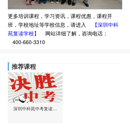
更多培训课程，学习资讯，课程优惠，课程开
班，学校地址等学校信息，请进入
【深圳中科
苑复读学校】
网站详细了解，咨询电话：
400-660-3310
推荐课程
深圳中科苑中考复读班
招生简章