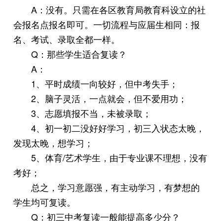
A：没有。只需在各区教育局教育科设立的社
会报名点报名即可。一切流程与应届生相同：报
名、考试、录取全都一样。
Q：那些学生适合复读？
A：
1、平时成绩一向较好，但中考失手；
2、脑子灵活，一点就会，但不爱用功；
3、志愿填报不当，未被录取；
4、初一初二没好好学习，初三入状态太晚，
发现太晚，想学习；
5、体育/艺术学生，由于专业课不理想，没有
考好；
总之，学习意愿强，有主动学习，有梦想的
学生均可复读。
Q：初三中考复读一般能提高多少分？