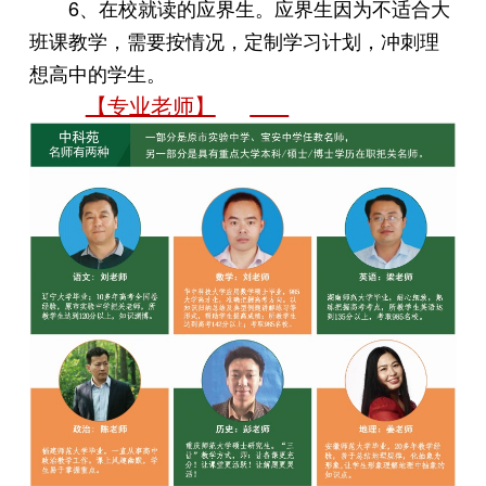
6、在校就读的应界生。应界生因为不适合大
班课教学，需要按情况，定制学习计划，冲刺理
想高中的学生。
【专业老师】