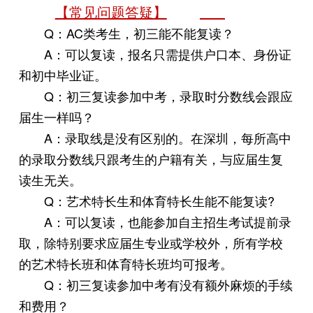
【常见问题答疑】
Q：AC类考生，初三能不能复读？
A：可以复读，报名只需提供户口本、身份证
和初中毕业证。
Q：初三复读参加中考，录取时分数线会跟应
届生一样吗？
A：录取线是没有区别的。在深圳，每所高中
的录取分数线只跟考生的户籍有关，与应届生复
读生无关。
Q：艺术特长生和体育特长生能不能复读?
A：可以复读，也能参加自主招生考试提前录
取，除特别要求应届生专业或学校外，所有学校
的艺术特长班和体育特长班均可报考。
Q：初三复读参加中考有没有额外麻烦的手续
和费用？