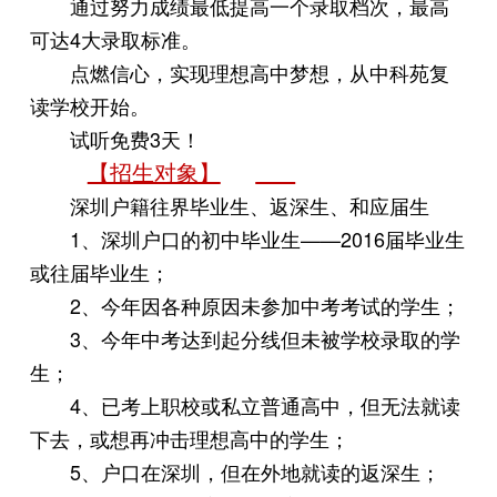
通过努力成绩最低提高一个录取档次，最高
可达4大录取标准。
点燃信心，实现理想高中梦想，从中科苑复
读学校开始。
试听免费3天！
【招生对象】
深圳户籍往界毕业生、返深生、和应届生
1、深圳户口的初中毕业生——2016届毕业生
或往届毕业生；
2、今年因各种原因未参加中考考试的学生；
3、今年中考达到起分线但未被学校录取的学
生；
4、已考上职校或私立普通高中，但无法就读
下去，或想再冲击理想高中的学生；
5、户口在深圳，但在外地就读的返深生；