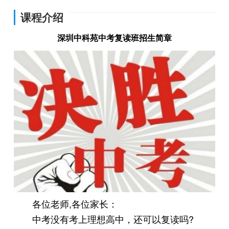
课程介绍
深圳中科苑中考复读班招生简章
各位老师,各位家长：
中考没有考上理想高中，还可以复读吗?