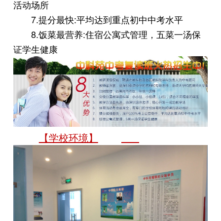
活动场所
7.提分最快:平均达到重点初中中考水平
8.饭菜最营养:住宿公寓式管理，五菜一汤保
证学生健康
【学校环境】