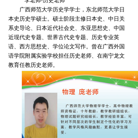
广西师范大学历史学学士，东北师范大学日
本史历史学硕士。硕士阶段主修日本史、中日关
系史导论、日本近代社会史、东亚思想史、中国
近现代史专题、世界古代史专题、历史专业英
语、西方思想史、学位论文写作。曾在广西外国
语学院附属实验学校担任历史老师、在南宁龙文
教育任教历史老师。