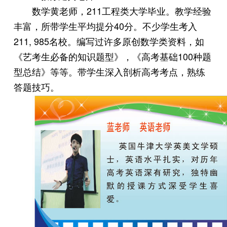
数学黄老师，211工程类大学毕业。教学经验
丰富，所带学生平均提分40分。不少学生考入
211, 985名校。编写过许多原创数学类资料，如
《艺考生必备的知识题型》，《高考基础100种题
型总结》等等。带学生深入剖析高考考点，熟练
答题技巧。