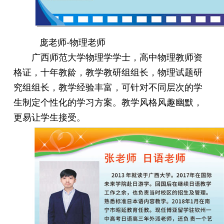
庞老师-物理老师
广西师范大学物理学学士，高中物理教师资
格证，十年教龄，教学教研组组长，物理试题研
究组组长，教学经验丰富，可针对不同层次的学
生制定个性化的学习方案。教学风格风趣幽默，
更易让学生接受。