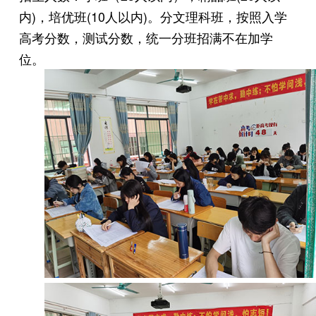
内)，培优班(10人以内)。分文理科班，按照入学
高考分数，测试分数，统一分班招满不在加学
位。