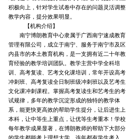
积极向上，针对学生试卷中存在的问题灵活调整
教学内容，提分效果明显。
【机构介绍】
南宁博朗教育中心隶属于广西南宁速成教育
管理有限公司，成立于南宁、服务于南宁市及区
内县市的本土教育机构，是一支拥有近二十年教
育经验的教学培训团队。教学主营中学全科培
训、高考复读、艺考文化课培训，常年开设高考
冲刺班、高考复读全日制班级冲刺班以及艺考生
文化课冲刺课程。掌握高考复读生和艺考生的考
试规律，多年的教学沉淀形成的独特的教学体
系，能更快更高效的帮助学生提分，让后进生上
本科，让中等生上重点，让优等生考重本！学校
每年教学成果显著，在博朗教师的帮助下大部分
的学生都能考上理想大学，连年都有学生考入