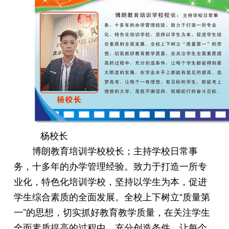
杨校长
博朗教育培训学校校长；主持学校日常事
务，十多年的办学管理经验。致力于打造一所专
业化，特色化培训学校，坚持以学生为本，促进
学生综合素质的全面发展。全校上下树立“质量第
一”的思想，切实抓好教育教学质量，在关注学生
全面素质提高的过程中，充分创造条件，让每个