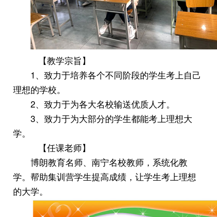
【教学宗旨】
1、致力于培养各个不同阶段的学生考上自己
理想的学校。
2、致力于为各大名校输送优质人才。
3、致力于为大部分的学生都能考上理想大
学。
【任课老师】
博朗教育名师、南宁名校教师，系统化教
学。帮助集训营学生提高成绩，让学生考上理想
的大学。