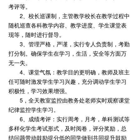
考评等。
2、校长巡课制，主管教学校长在教学过程中
随机巡查各科教学内容、教学进度、学生课堂表
现等，随时进行督导。
3、管理严格，严谨，实行专人负责制，考勤
打分制。确保学生在学习，生活，安全等方面万
无一失。
4、课堂气氛：教学目的更明确，教师及班主
任可随时激发学生学习兴趣，充分调动学生学习
积极性，学习效果增强。
5，全天教室监控由教务处老师实时观察课堂
纪律监控学生学习。
6、成绩考评：实行周考，月考，单科测试等
多样化学生考试形式，及时阅卷，评分奖励，总
结问题带动鼓励提分低的同学做到共同提升鼓励