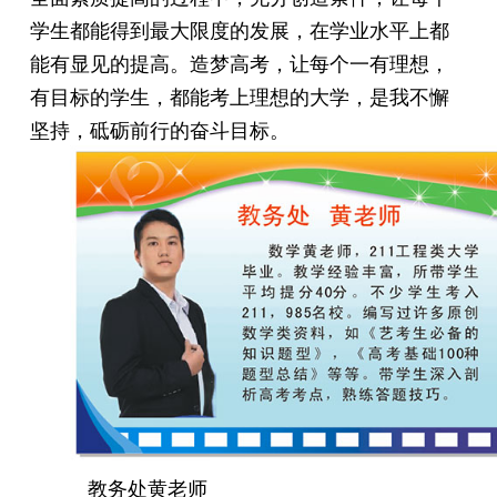
学生都能得到最大限度的发展，在学业水平上都
能有显见的提高。造梦高考，让每个一有理想，
有目标的学生，都能考上理想的大学，是我不懈
坚持，砥砺前行的奋斗目标。
教务处黄老师