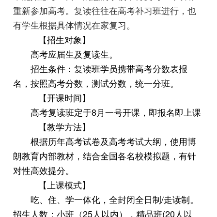
重新参加高考。复读往往在高考补习班进行，也
有学生根据具体情况在家复习。
【招生对象】
高考应届生及复读生。
招生条件：复读班学员携带高考分数表报
名，按照高考分数，测试分数，统一分班。
【开课时间】
高考复读班定于8月一号开课，即报名即上课
【教学方法】
根据历年高考试卷及高考考试大纲，使用博
朗教育内部教材，结合全国各名校模拟题，有针
对性高效提分。
【上课模式】
吃、住、学一体化，全封闭全日制/走读制。
招生人数：小班（25人以内），精品班(20人以