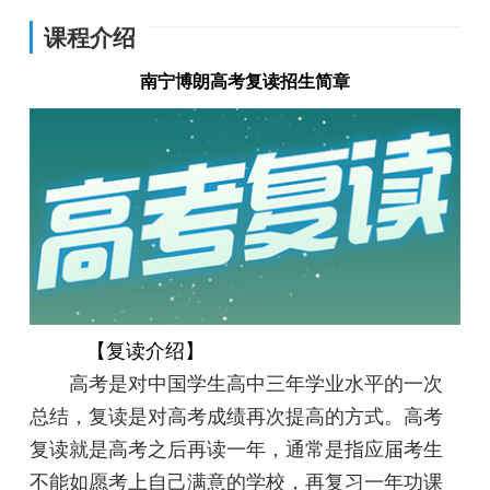
课程介绍
南宁博朗高考复读招生简章
【复读介绍】
高考是对中国学生高中三年学业水平的一次
总结，复读是对高考成绩再次提高的方式。
高考
复读就是高考之后再读一年，通常是指应届考生
不能如愿考上自己满意的学校，再复习一年功课