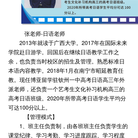
张老师-日语老师
2013年就读于广西大学。2017年在国际未来
学院赴日游学。回国后在继续日语教学工作之
余，也负责当时校区的招生及管理。熟悉标准日
本语内容教学。2018年1月在南宁市昭延教育任
教。现任博亚留学驻钦州一中高考日语高三年外
派老师，还负责一个艺考生文化补习机构高三的
高考日语班级。2020年所带高考日语学生平均分
可达100分以上。
【管理模式】
1、班主任负责制，由各班班主任负责学生的
课堂纪律、学习考勤、学习进度跟踪、学习程度