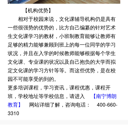
【机构优势】
相对于校园来说，文化课辅导机构仍是具有
一些很强势的优势的，比方自己编纂的针对艺术
生文化课学习的教材，小班制教育能够让教师有
足够的精力能够兼顾到班上的每一位同学的学习
状况，并且在入学的时候教师能够根据每个学生
文化课、专业课的状况以及自己抱负的大学而拟
定文化课的学习方针等等。而这些优势，是在校
园不可能享受的到的。
更多培训课程，学习资讯，课程优惠，课程开
班，学校地址等学校信息，请进入
【南宁博朗
教育】
网站详细了解，咨询电话：
400-660-
3310