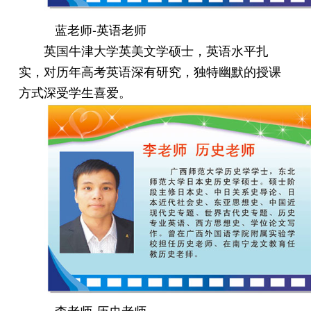
蓝老师-英语老师
英国牛津大学英美文学硕士，英语水平扎
实，对历年高考英语深有研究，独特幽默的授课
方式深受学生喜爱。
李老师-历史老师