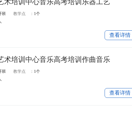
艺术培训中心音乐高考培训乐器工艺
开班
教学点
：
1个
人
查看详情
艺术培训中心音乐高考培训作曲音乐
开班
教学点
：
1个
人
查看详情