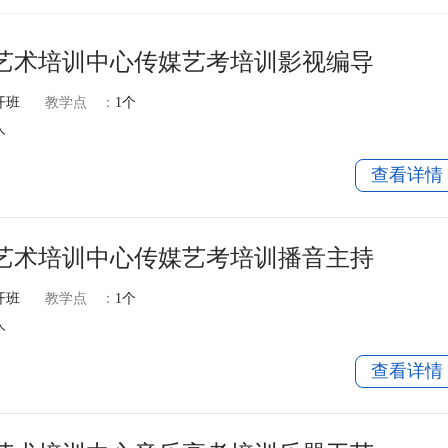
艺术培训中心传媒艺考培训影视编导
开班
教学点
：
1个
人
查看详情
艺术培训中心传媒艺考培训播音主持
开班
教学点
：
1个
人
查看详情