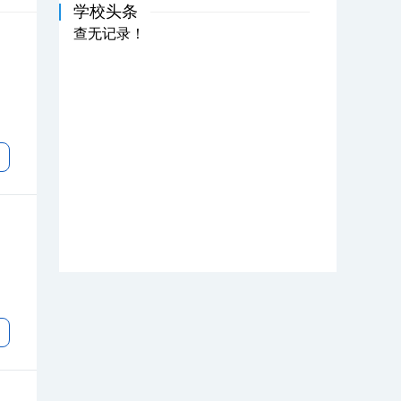
学校头条
查无记录！