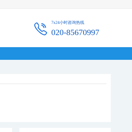
7x24小时咨询热线
020-85670997