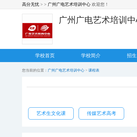
高分无忧
> >
广州广电艺术培训中心
欢迎您！
广州广电艺术培训中
学校首页
学校简介
招生
您当前的位置：
广州广电艺术培训中心
>
课程表
艺术生文化课
传媒艺术高考