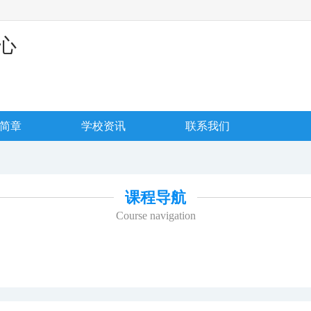
心
简章
学校资讯
联系我们
课程导航
Course navigation