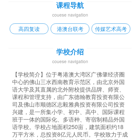
课程导航
couese navigation
高四复读
港澳台联考
传媒艺术高考
学校介绍
couese navigation
【学校简介】位于粤港澳大湾区广佛肇经济圈
中心的佛山三水西南教育示范区，由北京外国
语大学及其直属的北外附校提供品牌、师资、
课程和管理支持，由广东德翰教育投资有限公
司及佛山市顺德区志毅雅典投资有限公司投资
兴建，是一所集小学、初中、高中、国际课程
班于一体的国际化、多语种、寄宿制精品外国
语学校。学校占地面积250亩，建筑面积约18
万平方米，总投资8亿元人民币。学校致力于成