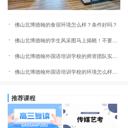
佛山北博德翰的食宿环境怎么样？条件好吗？
佛山北博德翰的学生风采图马上揭晓！不要错
过！
佛山北博德翰外国语培训学校的师资团队实力
怎么样？强吗？
佛山北博德翰外国语培训学校的环境怎么样？
有多美？
推荐课程