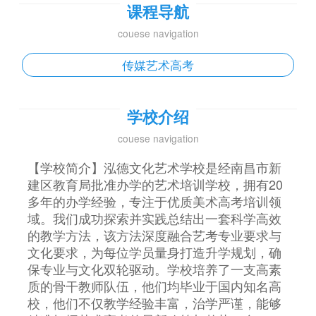
课程导航
couese navigation
传媒艺术高考
学校介绍
couese navigation
【学校简介】泓德文化艺术学校是经南昌市新
建区教育局批准办学的艺术培训学校，拥有20
多年的办学经验，专注于优质美术高考培训领
域。我们成功探索并实践总结出一套科学高效
的教学方法，该方法深度融合艺考专业要求与
文化要求，为每位学员量身打造升学规划，确
保专业与文化双轮驱动。学校培养了一支高素
质的骨干教师队伍，他们均毕业于国内知名高
校，他们不仅教学经验丰富，治学严谨，能够