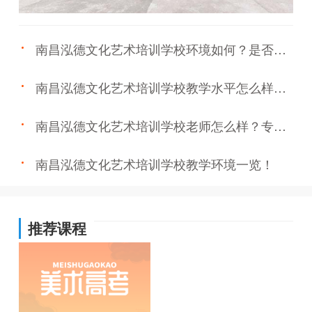
南昌泓德文化艺术培训学校环境如何？是否舒
适？
南昌泓德文化艺术培训学校教学水平怎么样？
有作品图吗？
南昌泓德文化艺术培训学校老师怎么样？专不
专业？
南昌泓德文化艺术培训学校教学环境一览！
推荐课程