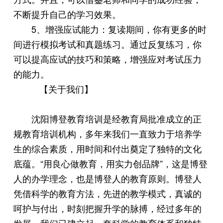
不断提升自己的学习效果。
5、增强应试能力：复读期间，你有更多的时
间进行模拟考试和真题练习。通过反复练习，你
可以提高应试的技巧和策略，增强应对考试压力
的能力。
【关于我们】
沈阳博登教育培训是经教育局批准成立的正
规教育培训机构，多年来我们一直致力于培养学
生的综合素质，用时间和付出奠定了独特的文化
底蕴。
“用良心做教育，用实力创品牌”，这是博登
人的办学理念，也是博登人的教育原则。博登人
凭借科学的教育方法，先进的教学模式，真诚的
呵护与付出，时刻把握升学的脉搏，经过多年的