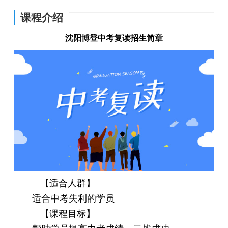
课程介绍
沈阳博登中考复读招生简章
【适合人群】
适合中考失利的学员
【课程目标】
帮助学员提高中考成绩，二战成功