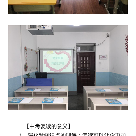
【中考复读的意义】
1、深化对知识点的理解：复读可以让你更加