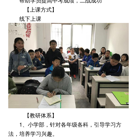
【上课方式】
线下上课
【教研体系】
1、小学部，针对各年级各科，引导学习方
法，培养学习兴趣。