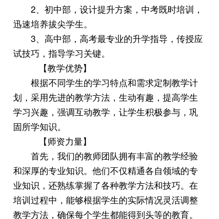
2、初中部，设计提升方案，中考既时培训，
迅速培养拔尖学生。
3、高中部，高考最专业的升学指导，传授应
试技巧，指导学习关键。
【教学优势】
根据不同学生的学习特点和需求定制教学计
划，采用先进的教学方法，生动有趣，提高学生
学习兴趣，强调互动教学，让学生积极参与，巩
固所学知识。
【师资力量】
首先，我们的教师团队拥有丰富的教学经验
和深厚的专业知识。他们不仅精通各自领域的专
业知识，还熟练掌握了各种教学方法和技巧。在
培训过程中，能够根据学生的实际情况灵活调整
教学方法，确保每个学生都能得到头等的教育。