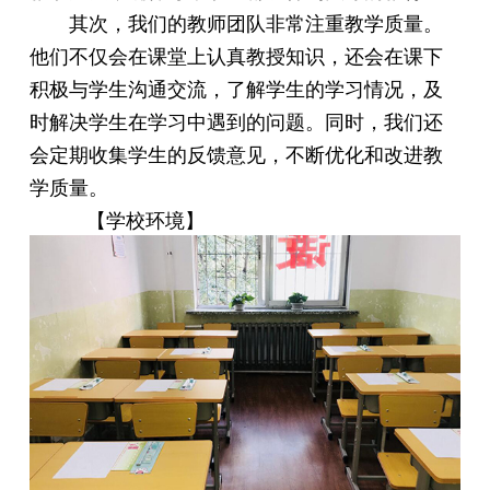
其次，我们的教师团队非常注重教学质量。
他们不仅会在课堂上认真教授知识，还会在课下
积极与学生沟通交流，了解学生的学习情况，及
时解决学生在学习中遇到的问题。同时，我们还
会定期收集学生的反馈意见，不断优化和改进教
学质量。
【学校环境】