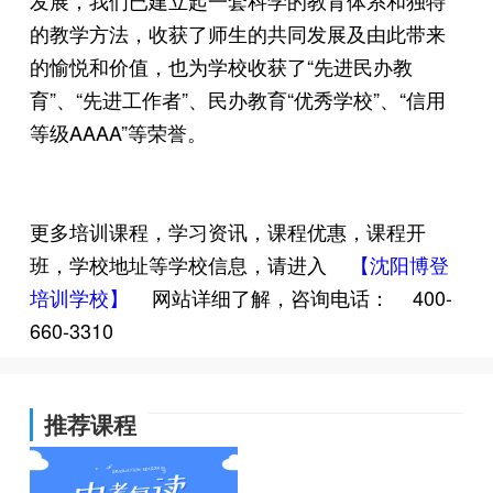
发展，我们已建立起一套科学的教育体系和独特
的教学方法，收获了师生的共同发展及由此带来
的愉悦和价值，也为学校收获了“先进民办教
育”、“先进工作者”、民办教育“优秀学校”、“信用
等级AAAA”等荣誉。
更多培训课程，学习资讯，课程优惠，课程开
班，学校地址等学校信息，请进入
【沈阳博登
培训学校】
网站详细了解，咨询电话：
400-
660-3310
推荐课程