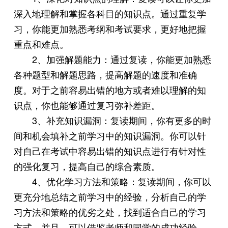
深入地理解和掌握各科目的知识点。通过重复学
习，你能更加熟悉考纲和考试要求，更好地把握
重点和难点。
2、加强解题能力：通过复读，你能更加熟悉
各种题型和解题思路，提高解题的速度和准确
度。对于之前容易出错的地方或者难以理解的知
识点，你也能够通过复习弥补差距。
3、补充知识漏洞：复读期间，你有更多的时
间和机会填补之前学习中的知识漏洞。你可以针
对自己在考试中容易出错的知识点进行有针对性
的强化复习，提高自己的综合素质。
4、优化学习方法和策略：复读期间，你可以
更充分地总结之前学习中的经验，分析自己的学
习方法和策略的优劣之处，找到适合自己的学习
方式。并且，可以借鉴老师和同学的成功经验，