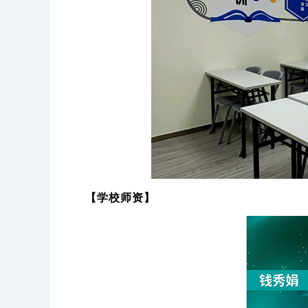
【学校师资】