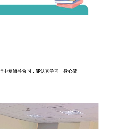
行中复辅导合同，能认真学习，身心健