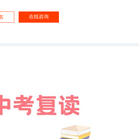
在线咨询
名