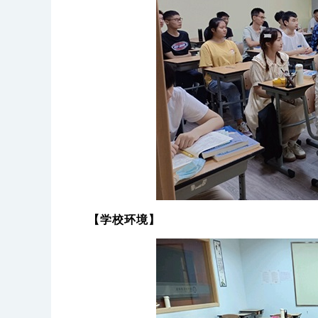
【学校环境】