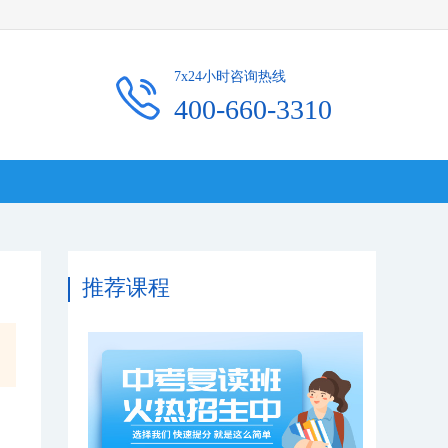
7x24小时咨询热线
400-660-3310
推荐课程