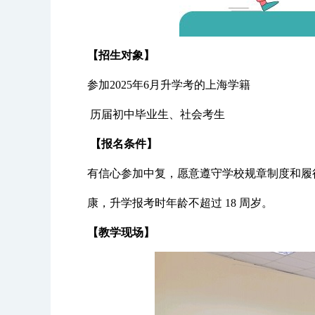
【招生对象】
参加2025年6月升学考的上海学籍
历届初中毕业生、社会考生
【报名条件】
有信心参加中复，愿意遵守学校规章制度和履
康，升学报考时年龄不超过 18 周岁。
【教学现场】