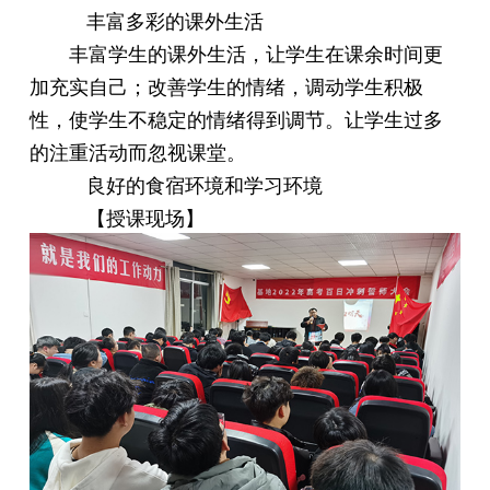
丰富多彩的课外生活
丰富学生的课外生活，让学生在课余时间更
加充实自己；改善学生的情绪，调动学生积极
性，使学生不稳定的情绪得到调节。让学生过多
的注重活动而忽视课堂。
良好的食宿环境和学习环境
【授课现场】