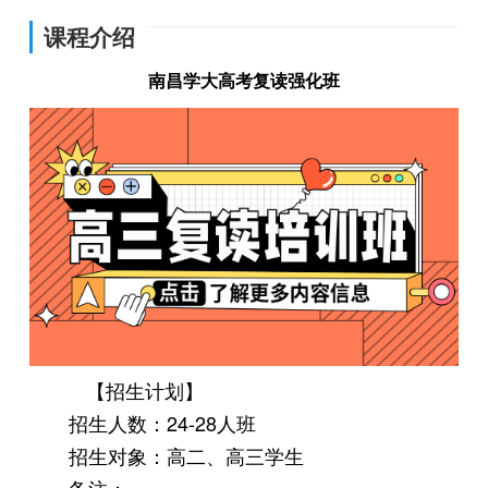
课程介绍
南昌学大高考复读强化班
【招生计划】
招生人数：24-28人班
招生对象：高二、高三学生
备注：