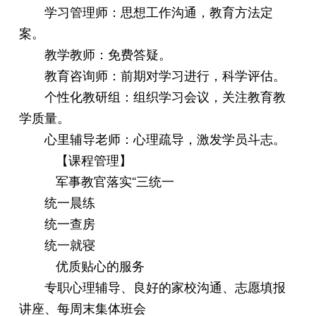
学习管理师：思想工作沟通，教育方法定
案。
教学教师：免费答疑。
教育咨询师：前期对学习进行，科学评估。
个性化教研组：组织学习会议，关注教育教
学质量。
心里辅导老师：心理疏导，激发学员斗志。
【课程管理】
军事教官落实“三统一
统一晨练
统一查房
统一就寝
优质贴心的服务
专职心理辅导、良好的家校沟通、志愿填报
讲座、每周末集体班会