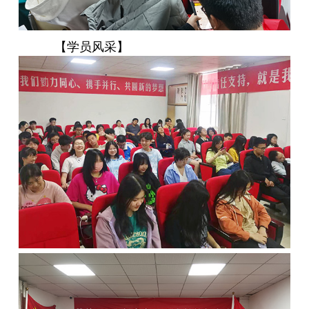
【学员风采】