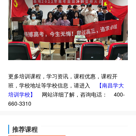
更多培训课程，学习资讯，课程优惠，课程开
班，学校地址等学校信息，请进入
【南昌学大
培训学校】
网站详细了解，咨询电话：
400-
660-3310
推荐课程