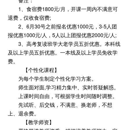
1、食宿费1800元/月，开课一周内不满意可
退费，仅收食宿费;
2、6月30号之前报名优惠1000元，3-5人团
报优惠1000元/人，5人以上团报优惠2000元/人;
3、高考复读班学大老学员五折优惠。本科线
及以上学员五折优惠。一本线及以上学员免收学
费。
【个性化课程】
为每个学生制定个性化学习方案。
师生面对面,学习精力集中、实时答疑解惑。
上课时间自由，可根据学生时间随时调整。
先试听、后交钱，不满意、换老师，不想
上、退余费。
【教学师资】