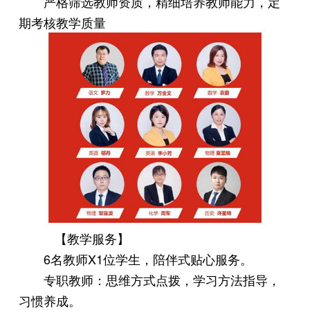
严格筛选教师资质，精细培养教师能力，定
期考核教学质量
【教学服务】
6名教师X1位学生，陪伴式贴心服务。
专职教师：思维方式点拨，学习方法指导，
习惯养成。