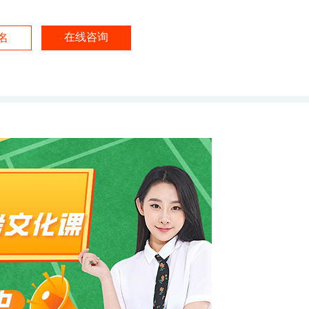
在线咨询
名