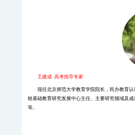
王建成 高考指导专家
现任北京师范大学教育学院院长，民办教育认
校基础教育研究发展中心主任。主要研究领域及成
等。