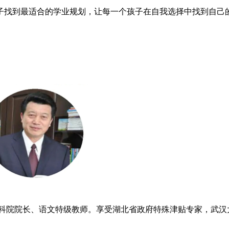
子找到最适合的学业规划，让每一个孩子在自我选择中找到自己
科院院长、语文特级教师。享受湖北省政府特殊津贴专家，武汉