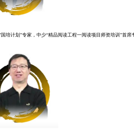
国培计划”专家，中少“精品阅读工程一阅读项目师资培训”首席