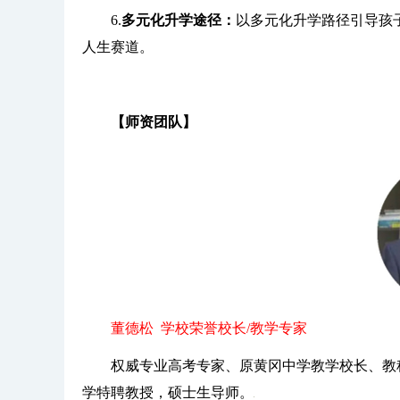
6.
多元化升学途径：
以多元化升学路径引导孩
人生赛道。
【师资团队】
董德松 学校荣誉校长/教学专家
权威专业高考专家、原黄冈中学教学校长、教
学特聘教授，硕士生导师。