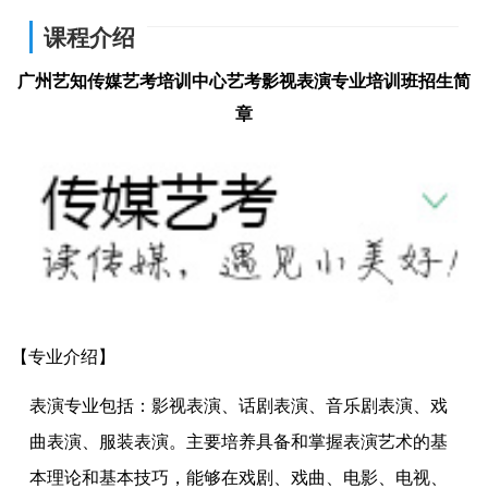
课程介绍
广州艺知传媒艺考培训中心艺考影视表演专业培训班招生简
章
【专业介绍】
表演专业包括：影视表演、话剧表演、音乐剧表演、戏
曲表演、服装表演。主要培养具备和掌握表演艺术的基
本理论和基本技巧，能够在戏剧、戏曲、电影、电视、