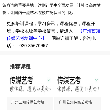
策咨询的重要基地，达到让学生全面发展、让社会高度赞
誉，让国内一流艺术院校广泛认可的目标。
更多培训课程，学习资讯，课程优惠，课程开
班，学校地址等学校信息，请进入
【广州艺知
传媒艺考培训中心】
网站详细了解，咨询电
话：
020-85670997
推荐课程
广州艺知传媒艺考培训
广州艺知传媒艺考培训
中心艺考影视表演专业
中心艺考影视编导专业