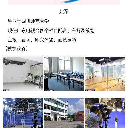
姚军
毕业于四川师范大学
现任广东电视台多个栏目配音、主持及策划
主攻：台词、即兴评述、面试技巧
【
教学设备】