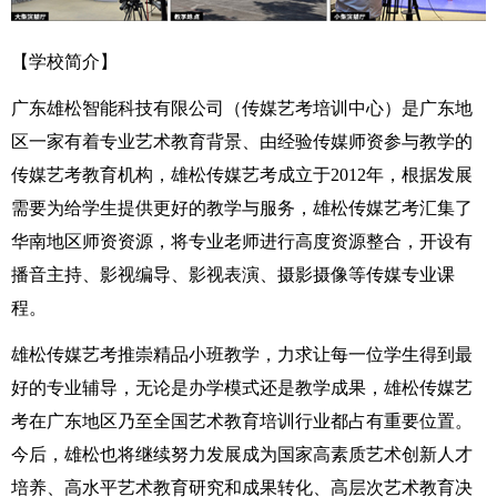
【学校简介】
广东雄松智能科技有限公司（传媒艺考培训中心）是广东地
区一家有着专业艺术教育背景、由经验传媒师资参与教学的
传媒艺考教育机构，雄松传媒艺考成立于2012年，根据发展
需要为给学生提供更好的教学与服务，雄松传媒艺考汇集了
华南地区师资资源，将专业老师进行高度资源整合，开设有
播音主持、影视编导、影视表演、摄影摄像等传媒专业课
程。
雄松传媒艺考推崇精品小班教学，力求让每一位学生得到最
好的专业辅导，无论是办学模式还是教学成果，雄松传媒艺
考在广东地区乃至全国艺术教育培训行业都占有重要位置。
今后，雄松也将继续努力发展成为国家高素质艺术创新人才
培养、高水平艺术教育研究和成果转化、高层次艺术教育决