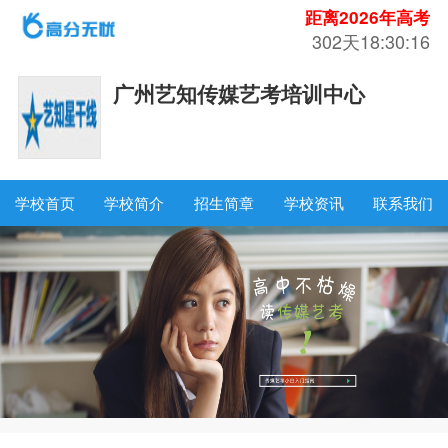
距离2026年高考
302天18:30:15
广州艺知传媒艺考培训中心
学校首页
学校简介
招生简章
学校资讯
联系我们