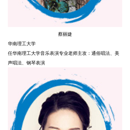
蔡丽婕
华南理工大学
任华南理工大学音乐表演专业老师主攻：通俗唱法、美
声唱法、钢琴表演