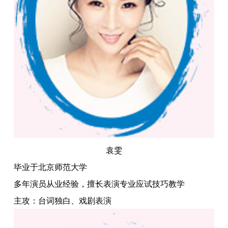
袁雯
毕业于北京师范大学
多年演员从业经验，擅长表演专业应试技巧教学
主攻：台词独白、戏剧表演