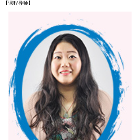
【
课程导师】