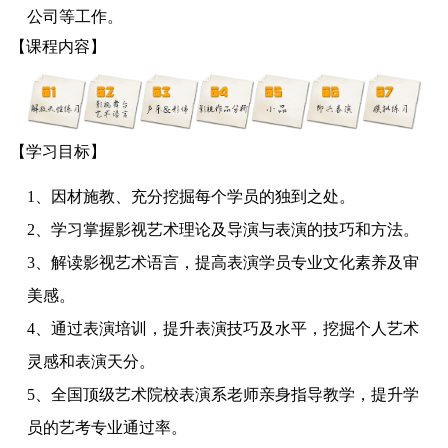
公司等工作。
【
课程内容】
【学习目标】
1、因材施教、充分挖掘每个学员的独到之处。
2、学习掌握影视艺术理论及导演与表演的技巧和方法。
3、解读影视艺术语言，提高表演学员专业文化素养及审
美感。
4、通过表演培训，提升表演技巧及水平，挖掘个人艺术
灵感和表演天分。
5、全国顶级艺术院校表演系老师亲身指导教学，提升学
员的艺考专业通过率。