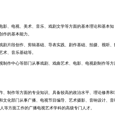
电影、电视、美术、音乐、戏剧文学等方面的基本理论和基本知
创作的基本能力。
戏剧片段创作、剪辑基础、导表实践、剧作基础、拍摄、视听、
艺术、音乐基础等。
视制作中心等部门从事戏剧、戏曲艺术、电影、电视剧制作等方
作、制作等方面的专业知识、具备较高的政治水平、理论修养和
和文化部门从事广播、电视节目编导、艺术摄影、音响设计、音
持人等方面工作的广播电视艺术学科的高级专门人才。