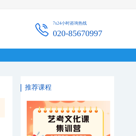
7x24小时咨询热线
020-85670997
推荐课程