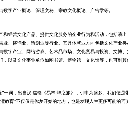
与数字产业概论、管理文秘、宗教文化概论、广告学等。
产和经营文化产品、提供文化服务的企业行为和活动，包括演出
告业、咨询业、策划业等行业。其具体就业方向包括文化产业类
与数字产业、网络游戏、艺术品市场、文化贸易与投资、文博、
门，以及文化事业单位如图书馆、博物馆、文化馆等，也可到其
潼”一词，出自汉 焦赣《易林·坤之旅》，引申为盛多。我们便是
星潼教育”不仅仅是你梦开始的地方，也是发现人生更多可能的巧