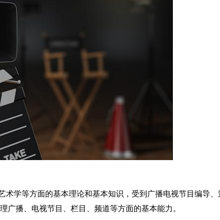
艺术学等方面的基本理论和基本知识，受到广播电视节目编导、
管理广播、电视节目、栏目、频道等方面的基本能力。