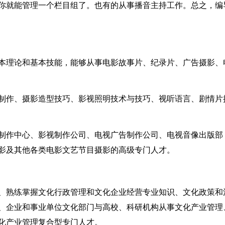
你就能管理一个栏目组了。也有的从事播音主持工作。总之，编
本理论和基本技能，能够从事电影故事片、纪录片、广告摄影、
制作、摄影造型技巧、影视照明技术与技巧、视听语言、剧情片
制作中心、影视制作公司、电视广告制作公司、电视音像出版部
影及其他各类电影文艺节目摄影的高级专门人才。
、熟练掌握文化行政管理和文化企业经营专业知识、文化政策和
、企业和事业单位文化部门与高校、科研机构从事文化产业管理
化产业管理复合型专门人才。