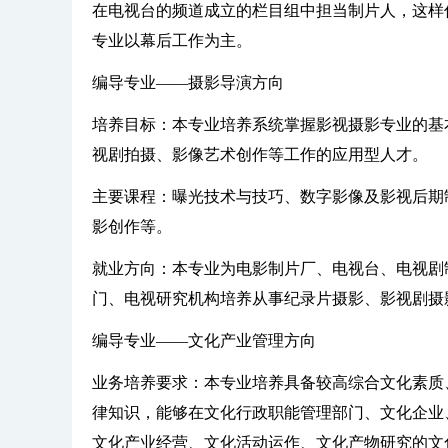
在电视台的频道成立的栏目组中担当制片人，这样
专业以幕后工作为主。
编导专业——摄影导演方向
培养目标：本专业培养系统掌握影视摄影专业的基
视剧拍摄、影像艺术创作等工作的应用型人才。
主要课程：曝光技术与技巧、数字影像及影视后期
影创作等。
就业方向：本专业为电影制片厂、电视台、电视剧
门、电视研究机构培养从事纪录片摄影、影视剧摄
编导专业——文化产业管理方向
业务培养要求：本专业培养具备较高综合文化素质
律知识，能够在文化行政职能管理部门、文化企业
文化产业经营、文化活动运作、文化产物研究的文