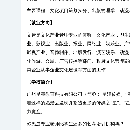
主要课程：文化项目策划实务、出版管理学、动漫
【就业方向】
文管是文化产业管理专业的简称，文化产业，即生
业、影视业、出版业、报业、网络业、娱乐业、广
影视产业、音像制作、出版发行、演艺娱乐、动漫
化旅游、会展、广告传播等部门、政府文化管理部
类企业从事企业文化建设等方面的工作。
【学校简介】
广州星潼教育科技有限公司（简称： 星潼传媒）“
着这样的愿景去发现并塑造更多的传媒之“星”。“
力魔盒。
你见过专业老师比学生还多的艺考培训机构吗？