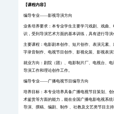
【课程内容】
编导专业——影视导演方向
业务培养要求：本专业学生主要学习戏剧、戏曲、
识，受到导演艺术方面的基本训练，具有进行导演
主要课程：电影剧本创作、短片创作、表演元素、
字录音制作、电视节目创作、影视化装、影视表演
就业方向：剧院（团）、电影制片厂、电视台、电
导演工作和理论创作工作。
编导专业——广播电视节目编导方向
培养目标：本专业培养具备广播电视节目策划、创
术鉴赏等方面的能力，能在全国广播电影电视系统
导演、撰稿、编剧、制作 、社教及文艺类节目主