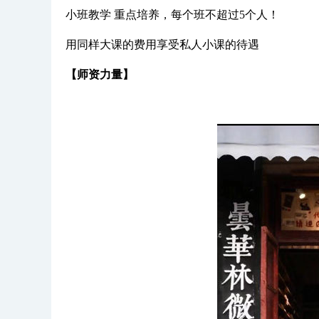
小班教学 重点培养，每个班不超过5个人！
用同样大课的费用享受私人小课的待遇
【师资力量】