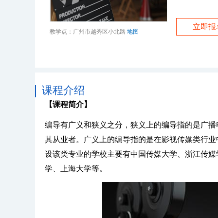
立即报
教学点：广州市越秀区小北路
地图
课程介绍
【课程简介】
编导有广义和狭义之分，狭义上的编导指的是广播
其从业者。广义上的编导指的是在影视传媒类行业
设该类专业的学校主要有中国传媒大学、浙江传媒
学、上海大学等。