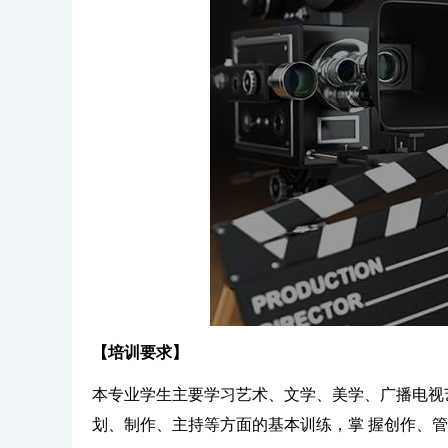
【培训要求】
本专业学生主要学习艺术、文学、美学、广播电视
划、制作、主持等方面的基本训练，掌 握创作、