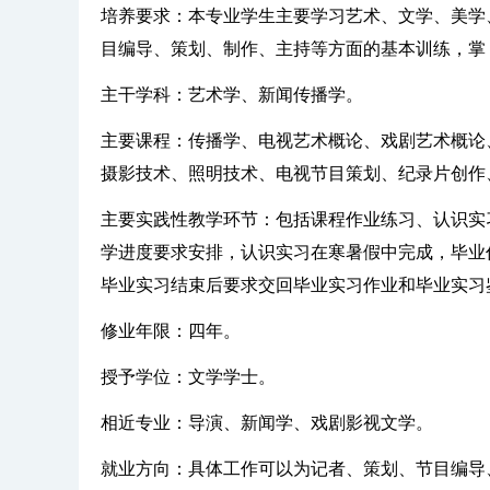
培养要求：本专业学生主要学习艺术、文学、美学
目编导、策划、制作、主持等方面的基本训练，掌
主干学科：艺术学、新闻传播学。
主要课程：传播学、电视艺术概论、戏剧艺术概论
摄影技术、照明技术、电视节目策划、纪录片创作
主要实践性教学环节：包括课程作业练习、认识实
学进度要求安排，认识实习在寒暑假中完成，毕业
毕业实习结束后要求交回毕业实习作业和毕业实习
修业年限：四年。
授予学位：文学学士。
相近专业：导演、新闻学、戏剧影视文学。
就业方向：具体工作可以为记者、策划、节目编导