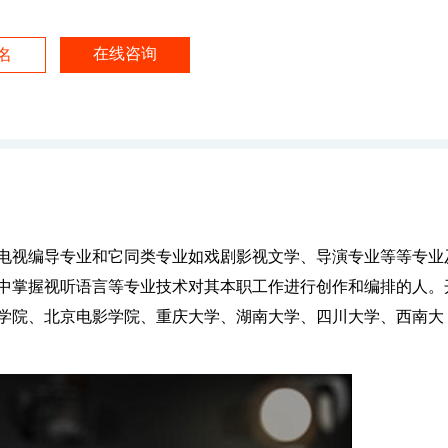
在线咨询
名
电视编导专业和它同类专业如戏剧影视文学、导演专业等等专业
中掌握视听语言等专业技术对其本职工作进行创作和编排的人。
学院、北京电影学院、重庆大学、湖南大学、四川大学、西南大