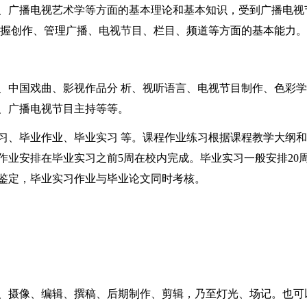
、广播电视艺术学等方面的基本理论和基本知识，受到广播电视
 握创作、管理广播、电视节目、栏目、频道等方面的基本能力。
、中国戏曲、影视作品分 析、视听语言、电视节目制作、色彩
、广播电视节目主持等等。
习、毕业作业、毕业实习 等。课程作业练习根据课程教学大纲
作业安排在毕业实习之前5周在校内完成。毕业实习一般安排20
鉴定，毕业实习作业与毕业论文同时考核。
、摄像、编辑、撰稿、后期制作、剪辑，乃至灯光、场记。也可