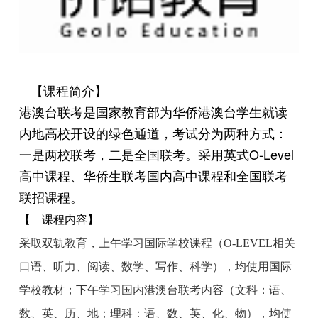
【课程简介】
港澳台联考是国家教育部为华侨港澳台学生就读
内地高校开设的绿色通道，考试分为两种方式：
一是两校联考，二是全国联考。采用英式O-Level
高中课程、华侨生联考国内高中课程和全国联考
联招课程。
【
课程内容】
采取双轨教育，上午学习国际学校课程（O-LEVEL相关
口语、听力、阅读、数学、写作、科学），均使用国际
学校教材；下午学习国内港澳台联考内容（文科：语、
数、英、历、地；理科：语、数、英、化、物），均使