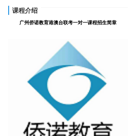
课程介绍
广州侨诺教育港澳台联考一对一课程招生简章