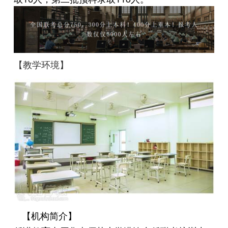
【教学环境】
【机构简介】