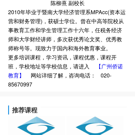
陈柳熹 副校长
2010年毕业于暨南大学经济管理系MPAcc(资本运
营和财务管理)，获硕士学位。曾在中高等院校从
事教育工作和学生管理工作十六年，任税务经济
师和大学财经讲师，多次获优秀论文奖、优秀教
师称号等。现致力于国内和海外教育事业。
更多培训课程，学习资讯，课程优惠，课程开
班，学校地址等学校信息，请进入
【广州侨诺
教育】
网站详细了解，咨询电话：
020-
85670997
推荐课程