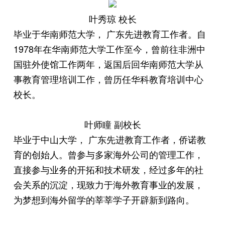
叶秀琼 校长
毕业于华南师范大学， 广东先进教育工作者。自
1978年在华南师范大学工作至今，曾前往非洲中
国驻外使馆工作两年，返国后回华南师范大学从
事教育管理培训工作，曾历任华科教育培训中心
校长。
叶师瞳 副校长
毕业于中山大学， 广东先进教育工作者，侨诺教
育的创始人。曾参与多家海外公司的管理工作，
直接参与业务的开拓和技术研发，经过多年的社
会关系的沉淀，现致力于海外教育事业的发展，
为梦想到海外留学的莘莘学子开辟新到路向。