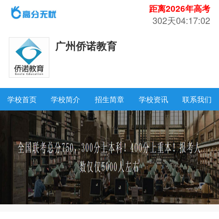
距离2026年高考
302天04:17:01
广州侨诺教育
学校首页
学校简介
招生简章
学校资讯
联系我们