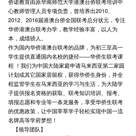
侨诺教育由原华南师范大学港澳台侨联考培训中
心教师管理人员专项负责，曾培养出2010、
2012、2016届港澳台侨全国联考总分状元，专注
华侨港澳台联考办学，教学经验丰富，以人为
本，成绩骄人。
作为国内华侨港澳台联考的品牌，为初三至高一
学生提供直通国内名校的捷径——华侨生联考课
程 ！我们为中国大陆家庭申请马来西亚第二家园
计划或其它国家居留权，获得华侨生身份，并全
程监管学生在马来西亚的学习与生活，为大陆学
子提供报名资格的获取、联考知识培训、报考、
填报志愿和专业等一条龙服务，享受华侨生联考
的优惠政策，让中国莘莘学子轻松实现中国一流
名牌高等学府梦想！
【领导团队】