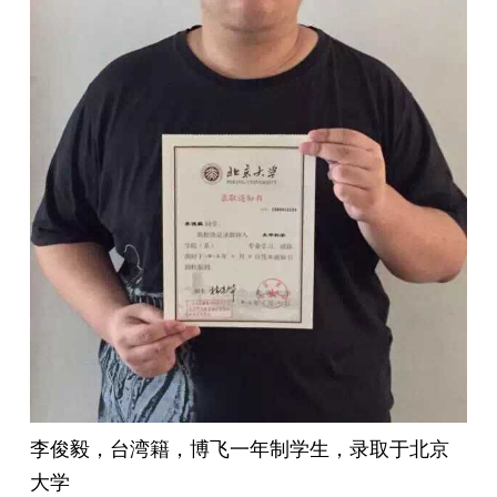
李俊毅，台湾籍，博飞一年制学生，录取于北京
大学