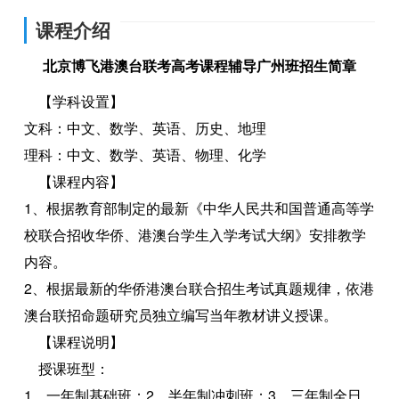
课程介绍
北京博飞港澳台联考高考课程辅导广州班招生简章
【学科设置】
文科：中文、数学、英语、历史、地理
理科：中文、数学、英语、物理、化学
【课程内容】
1、根据教育部制定的最新《中华人民共和国普通高等学
校联合招收华侨、港澳台学生入学考试大纲》安排教学
内容。
2、根据最新的华侨港澳台联合招生考试真题规律，依港
澳台联招命题研究员独立编写当年教材讲义授课。
【课程说明】
授课班型：
1、一年制基础班；2、半年制冲刺班；3、三年制全日