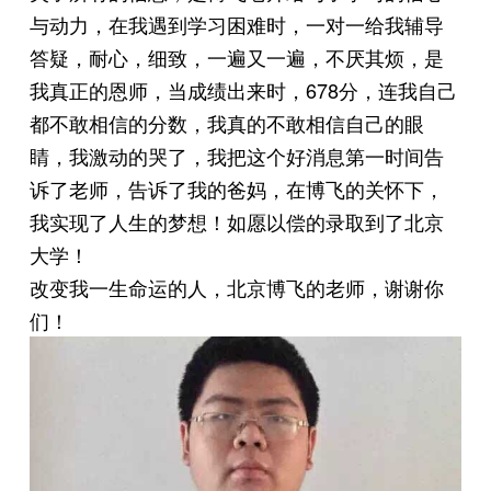
与动力，在我遇到学习困难时，一对一给我辅导
答疑，耐心，细致，一遍又一遍，不厌其烦，是
我真正的恩师，当成绩出来时，678分，连我自己
都不敢相信的分数，我真的不敢相信自己的眼
睛，我激动的哭了，我把这个好消息第一时间告
诉了老师，告诉了我的爸妈，在博飞的关怀下，
我实现了人生的梦想！如愿以偿的录取到了北京
大学！
改变我一生命运的人，北京博飞的老师，谢谢你
们！