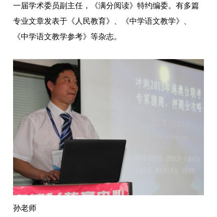
一届学术委员副主任，《满分阅读》特约编委。有多篇
专业文章发表于《人民教育》、《中学语文教学》、
《中学语文教学参考》等杂志。
孙老师