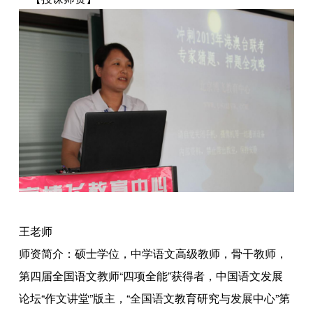
王老师
师资简介：硕士学位，中学语文高级教师，骨干教师，
第四届全国语文教师“四项全能”获得者，中国语文发展
论坛“作文讲堂”版主，“全国语文教育研究与发展中心”第