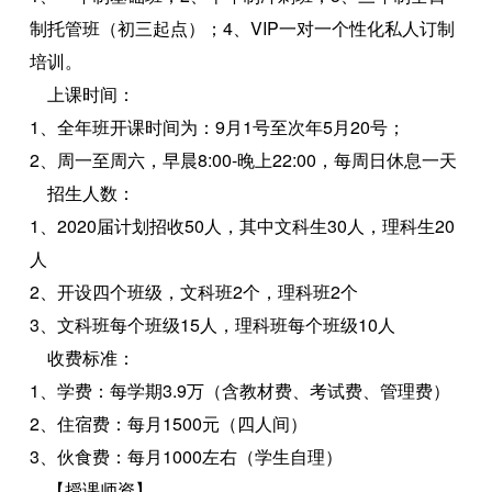
制托管班（初三起点）；4、VIP一对一个性化私人订制
培训。
上课时间：
1、全年班开课时间为：9月1号至次年5月20号；
2、周一至周六，早晨8:00-晚上22:00，每周日休息一天
招生人数：
1、2020届计划招收50人，其中文科生30人，理科生20
人
2、开设四个班级，文科班2个，理科班2个
3、文科班每个班级15人，理科班每个班级10人
收费标准：
1、学费：每学期3.9万（含教材费、考试费、管理费）
2、住宿费：每月1500元（四人间）
3、伙食费：每月1000左右（学生自理）
【授课师资】