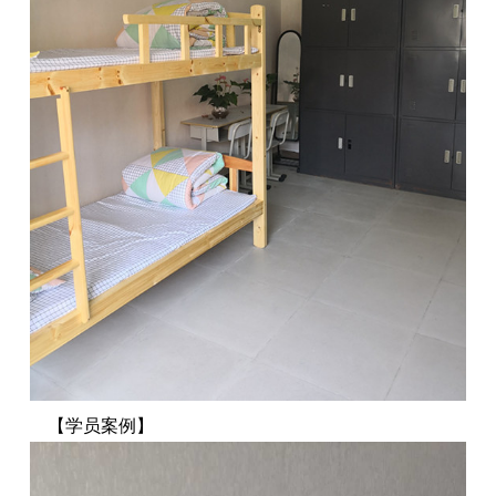
【学员案例】