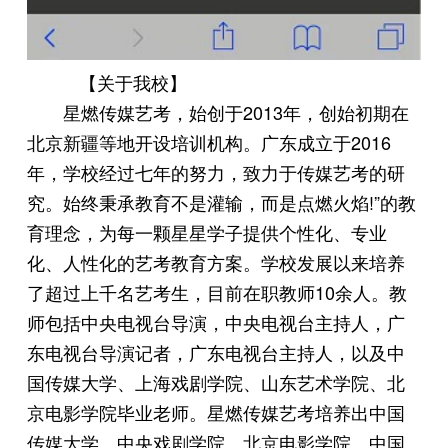
【关于我校】
星燃传媒艺考，始创于2013年，创始初期在
北京新疆等地开设培训机构。广东成立于2016
年，学校经过七年的努力，致力于传媒艺考的研
究。始终秉承教育不是灌输，而是点燃火焰!”的教
育理念，为每一颗星星学子提供个性化、专业
化、人性化的艺考教育方案。学校发展以来培养
了超过上千名艺考生，目前在职教师10余人。教
师包括中央电视台导演，中央电视台主持人，广
东电视台导演记者，广东电视台主持人，以及中
国传媒大学、上海戏剧学院、山东艺术学院、北
京电影学院毕业老师。星燃传媒艺考培养出中国
传媒大学、中央戏剧学院、北京电影学院、中国