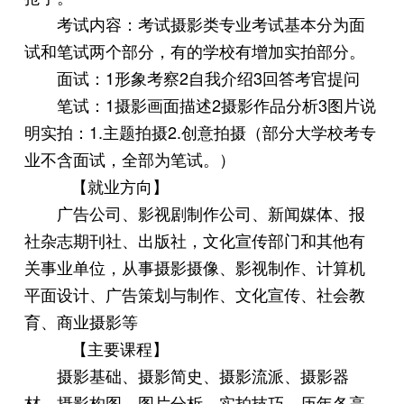
考试内容：考试摄影类专业考试基本分为面
试和笔试两个部分，有的学校有增加实拍部分。
面试：1形象考察2自我介绍3回答考官提问
笔试：1摄影画面描述2摄影作品分析3图片说
明实拍：1.主题拍摄2.创意拍摄（部分大学校考专
业不含面试，全部为笔试。）
【就业方向】
广告公司、影视剧制作公司、新闻媒体、报
社杂志期刊社、出版社，文化宣传部门和其他有
关事业单位，从事摄影摄像、影视制作、计算机
平面设计、广告策划与制作、文化宣传、社会教
育、商业摄影等
【主要课程】
摄影基础、摄影简史、摄影流派、摄影器
材、摄影构图、图片分析、实拍技巧，历年各高