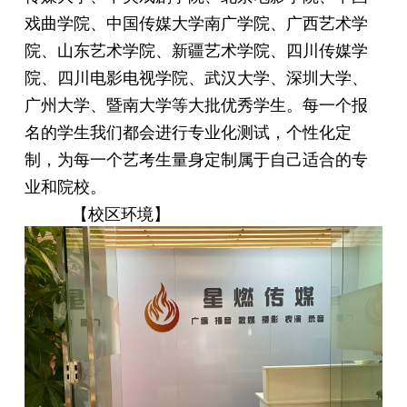
戏曲学院、中国传媒大学南广学院、广西艺术学
院、山东艺术学院、新疆艺术学院、四川传媒学
院、四川电影电视学院、武汉大学、深圳大学、
广州大学、暨南大学等大批优秀学生。每一个报
名的学生我们都会进行专业化测试，个性化定
制，为每一个艺考生量身定制属于自己适合的专
业和院校。
【校区环境】