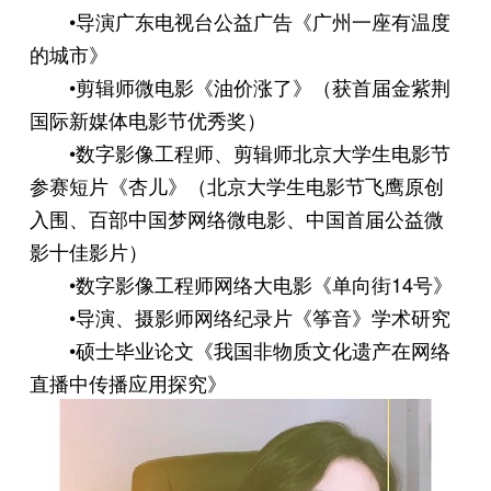
•导演广东电视台公益广告《广州一座有温度
的城市》
•剪辑师微电影《油价涨了》（获首届金紫荆
国际新媒体电影节优秀奖）
•数字影像工程师、剪辑师北京大学生电影节
参赛短片《杏儿》（北京大学生电影节飞鹰原创
入围、百部中国梦网络微电影、中国首届公益微
影十佳影片）
•数字影像工程师网络大电影《单向街14号》
•导演、摄影师网络纪录片《筝音》学术研究
•硕士毕业论文《我国非物质文化遗产在网络
直播中传播应用探究》