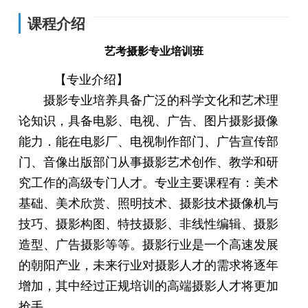
课程介绍
艺考摄影专业培训班
【专业介绍】
摄影专业培养具备广泛的科学文化和艺术理
论知识，具备电影、电视、广告、图片摄影摄像
能力．能在电影厂、电视制作部门、广告宣传部
门、音像出版部门从事摄影艺术创作、教学和研
究工作的高级专门人才。专业主要课程有：美术
基础、美术欣赏、照明技术、摄影技术摄像机与
技巧、摄影构图、特技摄影、非线性编辑、摄影
造型、广告摄影等等。摄影行业是一个高速发展
的朝阳产业，未来行业对摄影人才的需求将逐年
增加，其中经过正规培训的高端摄影人才将更加
抢手。