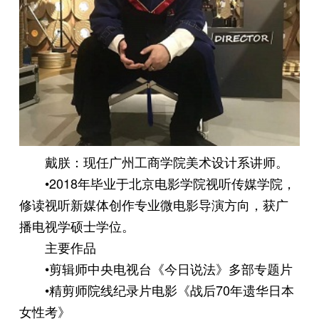
戴朕：现任广州工商学院美术设计系讲师。
•2018年毕业于北京电影学院视听传媒学院，
修读视听新媒体创作专业微电影导演方向，获广
播电视学硕士学位。
主要作品
•剪辑师中央电视台《今日说法》多部专题片
•精剪师院线纪录片电影《战后70年遗华日本
女性考》