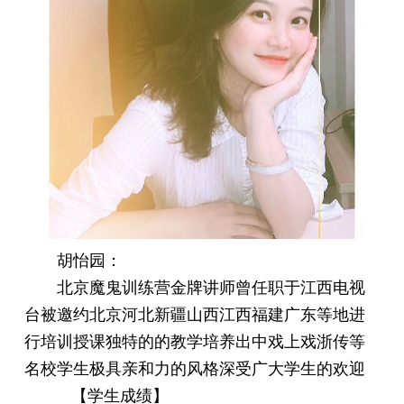
胡怡园：
北京魔鬼训练营金牌讲师曾任职于江西电视
台被邀约北京河北新疆山西江西福建广东等地进
行培训授课独特的的教学培养出中戏上戏浙传等
名校学生极具亲和力的风格深受广大学生的欢迎
【学生成绩】