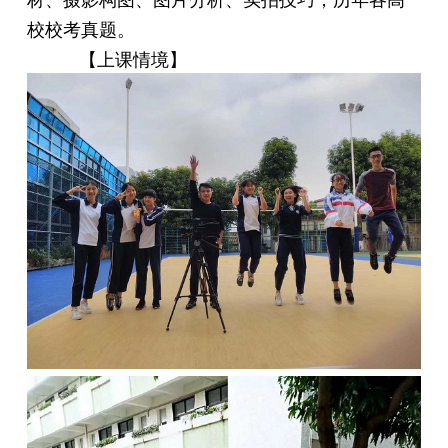
校校考真题。
【上课情境】