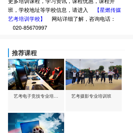
更多培训课程，学习资讯，课程优惠，课程开
班，学校地址等学校信息，请进入
【星燃传媒
艺考培训学校】
网站详细了解，咨询电话：
020-85670997
推荐课程
艺考电子竞技专业培训
艺考摄影专业培训班
班