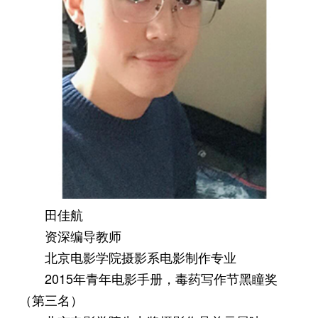
田佳航
资深编导教师
北京电影学院摄影系电影制作专业
2015年青年电影手册，毒药写作节黑瞳奖
（第三名）