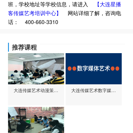
班，学校地址等学校信息，请进入
【大连星播
客传媒艺考培训中心】
网站详细了解，咨询电
话：
400-660-3310
推荐课程
大连传媒艺术动漫策划
大连传媒艺术数字媒体
专业培训班
艺术专业培训班