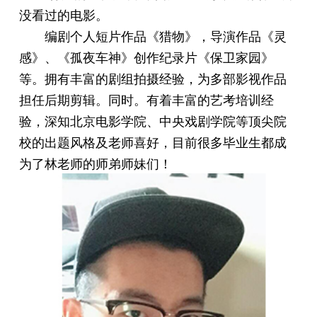
没看过的电影。
编剧个人短片作品《猎物》，导演作品《灵
感》、《孤夜车神》创作纪录片《保卫家园》
等。拥有丰富的剧组拍摄经验，为多部影视作品
担任后期剪辑。同时。有着丰富的艺考培训经
验，深知北京电影学院、中央戏剧学院等顶尖院
校的出题风格及老师喜好，目前很多毕业生都成
为了林老师的师弟师妹们！