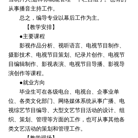
从事播音主持工作。
总之，编导专业以幕后工作为主。
【教学安排】
●主要课程
影视作品分析、视听语言、电视节目制作、
摄影技术、电视节目策划、纪录片创作、电视节
目编辑制作、影视表演、电视节目导播、影视导
演创作等课程。
●就业方向
毕业生可在各级电台、电视台、企事业单
位、各类文化部门、网络媒体系统从事广播、电
视综艺节目编导、大型文艺节目活动的设计、组
织、策划、管理等方面的工作，也可从事其他各
类文艺活动的策划和管理工作。
【教学现场】