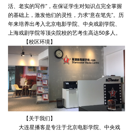
活、老实的写作”，在保证学生对知识点完全掌握
的基础上，激发他们的灵性，力求“意在笔先”。历
年来培养出考入北京电影学院、中央戏剧学院、
上海戏剧学院等顶尖院校的艺考生高达50多人。
【校区环境】
【关于我们】
大连星播客是专注于北京电影学院、中央戏