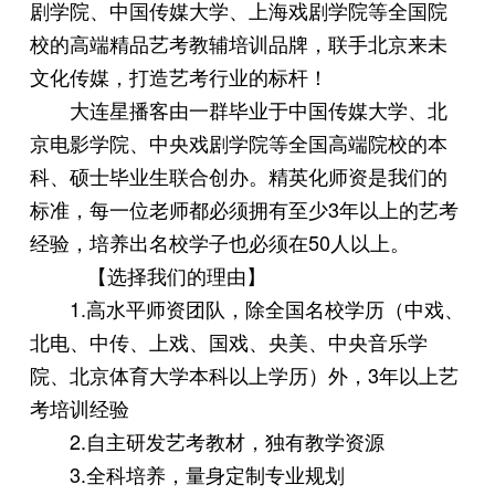
剧学院、中国传媒大学、上海戏剧学院等全国院
校的高端精品艺考教辅培训品牌，联手北京来未
文化传媒，打造艺考行业的标杆！
大连星播客由一群毕业于中国传媒大学、北
京电影学院、中央戏剧学院等全国高端院校的本
科、硕士毕业生联合创办。精英化师资是我们的
标准，每一位老师都必须拥有至少3年以上的艺考
经验，培养出名校学子也必须在50人以上。
【选择我们的理由】
1.高水平师资团队，除全国名校学历（中戏、
北电、中传、上戏、国戏、央美、中央音乐学
院、北京体育大学本科以上学历）外，3年以上艺
考培训经验
2.自主研发艺考教材，独有教学资源
3.全科培养，量身定制专业规划