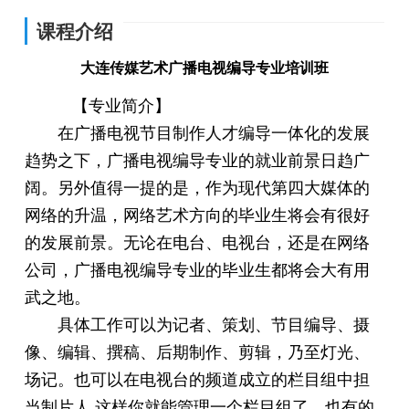
课程介绍
大连传媒艺术广播电视编导专业培训班
【专业简介】
在广播电视节目制作人才编导一体化的发展
趋势之下，广播电视编导专业的就业前景日趋广
阔。另外值得一提的是，作为现代第四大媒体的
网络的升温，网络艺术方向的毕业生将会有很好
的发展前景。无论在电台、电视台，还是在网络
公司，广播电视编导专业的毕业生都将会大有用
武之地。
具体工作可以为记者、策划、节目编导、摄
像、编辑、撰稿、后期制作、剪辑，乃至灯光、
场记。也可以在电视台的频道成立的栏目组中担
当制片人,这样你就能管理一个栏目组了。也有的