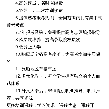
4.高效速成，省时省经费
5.签约，无二次培训收费
6.提供艺考报考规划，全国范围内拥有集中式
带考考点
7.7年报考经验，免费提供高考志愿填报指导
8.跨层次培养，提高录取院校层次
9.低分上大学
10.响应辽宁省高考改革，为高考增加多层保
障
11.旅顺地区车接车送
12.多元化教学，每个学生拥有独立的个人面
试体系
13.升入大学后，继续提供职业指导、职业推
荐，共享资源
更多培训课程，学习资讯，课程优惠，课程开