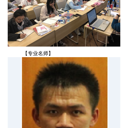
【专业名师】